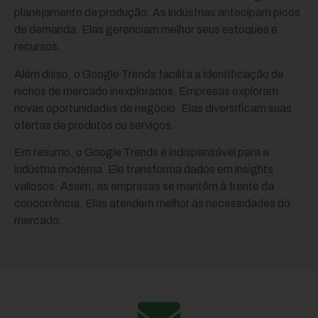
planejamento de produção. As indústrias antecipam picos
de demanda. Elas gerenciam melhor seus estoques e
recursos.
Além disso, o Google Trends facilita a identificação de
nichos de mercado inexplorados. Empresas exploram
novas oportunidades de negócio. Elas diversificam suas
ofertas de produtos ou serviços.
Em resumo, o Google Trends é indispensável para a
indústria moderna. Ele transforma dados em insights
valiosos. Assim, as empresas se mantêm à frente da
concorrência. Elas atendem melhor às necessidades do
mercado.