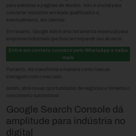
para websites e páginas de destino. Isso é crucial para
converter visitantes em leads qualificados e,
eventualmente, em clientes.
Em resumo, Google Ads é uma ferramenta essencial para
empresas industriais que buscam expandir seu alcance.
Entre em contato conosco pelo WhatsApp e saiba
mais
Portanto, ela transforma a maneira como marcas
interagem com o mercado.
Assim, abre novas oportunidades de negócios e fomenta o
crescimento sustentável.
Google Search Console dá
amplitude para indústria no
digital