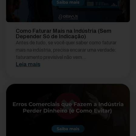
Como Faturar Mais na Indústria (Sem
Depender Só de Indicação)
Antes de tudo, se você quer saber como faturar
mais na indústria, precisa encarar uma verdade:
faturamento previsível não vem...
Leia mais