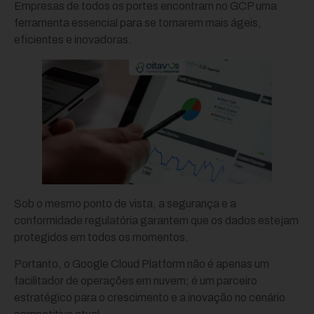
Empresas de todos os portes encontram no GCP uma
ferramenta essencial para se tornarem mais ágeis,
eficientes e inovadoras.
Sob o mesmo ponto de vista, a segurança e a
conformidade regulatória garantem que os dados estejam
protegidos em todos os momentos.
Portanto, o Google Cloud Platform não é apenas um
facilitador de operações em nuvem; é um parceiro
estratégico para o crescimento e a inovação no cenário