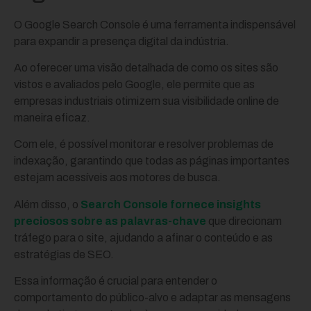
O Google Search Console é uma ferramenta indispensável
para expandir a presença digital da indústria.
Ao oferecer uma visão detalhada de como os sites são
vistos e avaliados pelo Google, ele permite que as
empresas industriais otimizem sua visibilidade online de
maneira eficaz.
Com ele, é possível monitorar e resolver problemas de
indexação, garantindo que todas as páginas importantes
estejam acessíveis aos motores de busca.
Além disso, o
Search Console fornece insights
preciosos sobre as palavras-chave
que direcionam
tráfego para o site, ajudando a afinar o conteúdo e as
estratégias de SEO.
Essa informação é crucial para entender o
comportamento do público-alvo e adaptar as mensagens