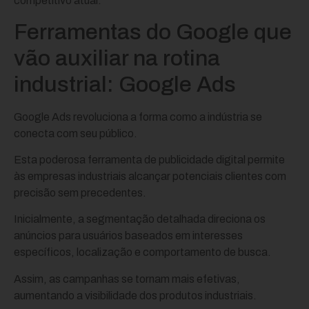
competitivo atual.
Ferramentas do Google que
vão auxiliar na rotina
industrial: Google Ads
Google Ads revoluciona a forma como a indústria se
conecta com seu público.
Esta poderosa ferramenta de publicidade digital permite
às empresas industriais alcançar potenciais clientes com
precisão sem precedentes.
Inicialmente, a segmentação detalhada direciona os
anúncios para usuários baseados em interesses
específicos, localização e comportamento de busca.
Assim, as campanhas se tornam mais efetivas,
aumentando a visibilidade dos produtos industriais.