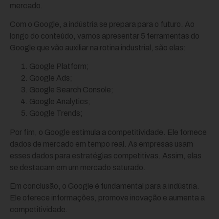
mercado.
Com o Google, a indústria se prepara para o futuro. Ao
longo do conteúdo, vamos apresentar 5 ferramentas do
Google que vão auxiliar na rotina industrial, são elas:
Google Platform;
Google Ads;
Google Search Console;
Google Analytics;
Google Trends;
Por fim, o Google estimula a competitividade. Ele fornece
dados de mercado em tempo real. As empresas usam
esses dados para estratégias competitivas. Assim, elas
se destacam em um mercado saturado.
Em conclusão, o Google é fundamental para a indústria.
Ele oferece informações, promove inovação e aumenta a
competitividade.