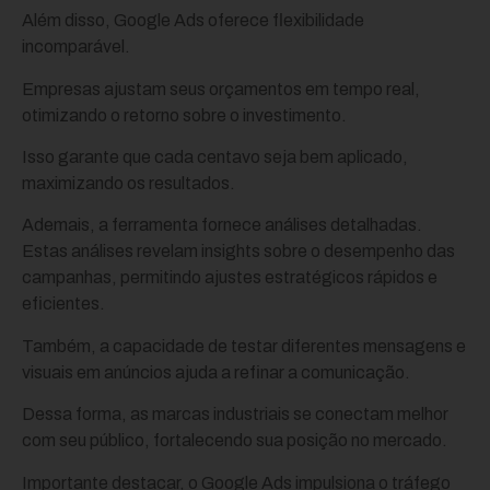
Além disso, Google Ads oferece flexibilidade
incomparável.
Empresas ajustam seus orçamentos em tempo real,
otimizando o retorno sobre o investimento.
Isso garante que cada centavo seja bem aplicado,
maximizando os resultados.
Ademais, a ferramenta fornece análises detalhadas.
Estas análises revelam insights sobre o desempenho das
campanhas, permitindo ajustes estratégicos rápidos e
eficientes.
Também, a capacidade de testar diferentes mensagens e
visuais em anúncios ajuda a refinar a comunicação.
Dessa forma, as marcas industriais se conectam melhor
com seu público, fortalecendo sua posição no mercado.
Importante destacar, o Google Ads impulsiona o tráfego