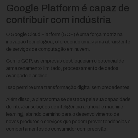
Google Platform é capaz de
contribuir com indústria
O Google Cloud Platform (GCP) é uma força motriz na
inovação tecnológica, oferecendo uma gama abrangente
de serviços de computação em nuvem.
Com o GCP, as empresas desbloqueiam o potencial de
armazenamento ilimitado, processamento de dados
avançado e análise.
Isso permite uma transformação digital sem precedentes.
Além disso, a plataforma se destaca pela sua capacidade
de integrar soluções de inteligência artificial e machine
learning, abrindo caminho para o desenvolvimento de
novos produtos e serviços que podem prever tendências e
comportamentos do consumidor com precisão.