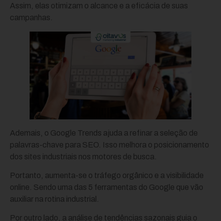
Assim, elas otimizam o alcance e a eficácia de suas
campanhas.
Ademais, o Google Trends ajuda a refinar a seleção de
palavras-chave para SEO. Isso melhora o posicionamento
dos sites industriais nos motores de busca.
Portanto, aumenta-se o tráfego orgânico e a visibilidade
online. Sendo uma das 5 ferramentas do Google que vão
auxiliar na rotina industrial.
Por outro lado, a análise de tendências sazonais guia o