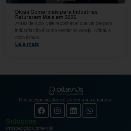
Dicas Comerciais para Indústrias
Faturarem Mais em 2026
Antes de tudo, vale reconhecer que vender para
indústria não é como vender no varejo. Afinal, o
ciclo é mais...
Leia mais
Nossa especialidade é vender a sua empresa.
Soluções
Prospecção Comercial