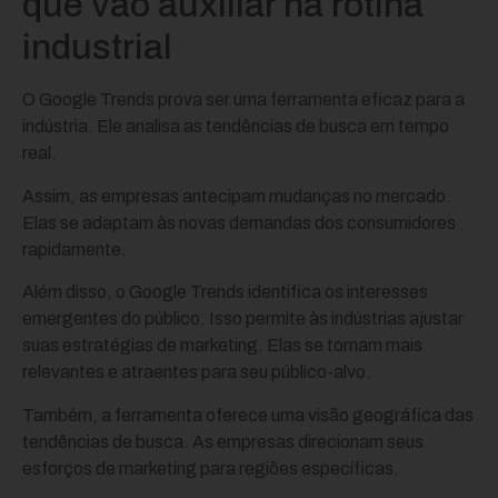
que vão auxiliar na rotina
industrial
O Google Trends prova ser uma ferramenta eficaz para a
indústria. Ele analisa as tendências de busca em tempo
real.
Assim, as empresas antecipam mudanças no mercado.
Elas se adaptam às novas demandas dos consumidores
rapidamente.
Além disso, o Google Trends identifica os interesses
emergentes do público. Isso permite às indústrias ajustar
suas estratégias de marketing. Elas se tornam mais
relevantes e atraentes para seu público-alvo.
Também, a ferramenta oferece uma visão geográfica das
tendências de busca. As empresas direcionam seus
esforços de marketing para regiões específicas.