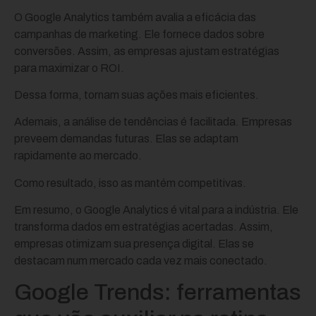
O Google Analytics também avalia a eficácia das
campanhas de marketing. Ele fornece dados sobre
conversões. Assim, as empresas ajustam estratégias
para maximizar o ROI.
Dessa forma, tornam suas ações mais eficientes.
Ademais, a análise de tendências é facilitada. Empresas
preveem demandas futuras. Elas se adaptam
rapidamente ao mercado.
Como resultado, isso as mantém competitivas.
Em resumo, o Google Analytics é vital para a indústria. Ele
transforma dados em estratégias acertadas. Assim,
empresas otimizam sua presença digital. Elas se
destacam num mercado cada vez mais conectado.
Google Trends: ferramentas