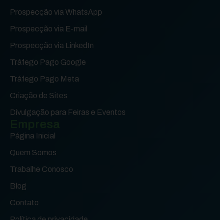
Prospecção via WhatsApp
Prospecção via E-mail
Prospecção via LinkedIn
Tráfego Pago Google
Tráfego Pago Meta
Criação de Sites
Divulgação para Feiras e Eventos
Empresa
Página Inicial
Quem Somos
Trabalhe Conosco
Blog
Contato
Política de privacidade