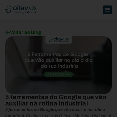
Voltar ao Blog
5 ferramentas do Google que vão
auxiliar na rotina industrial
5 ferramentas do Google que vão auxiliar na rotina
industrial
. Conheça mais na Oitavus Marketing Industrial