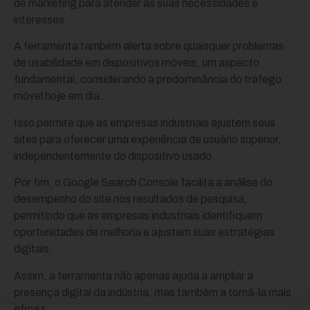
de marketing para atender às suas necessidades e
interesses.
A ferramenta também alerta sobre quaisquer problemas
de usabilidade em dispositivos móveis, um aspecto
fundamental, considerando a predominância do tráfego
móvel hoje em dia.
Isso permite que as empresas industriais ajustem seus
sites para oferecer uma experiência de usuário superior,
independentemente do dispositivo usado.
Por fim, o Google Search Console facilita a análise do
desempenho do site nos resultados de pesquisa,
permitindo que as empresas industriais identifiquem
oportunidades de melhoria e ajustem suas estratégias
digitais.
Assim, a ferramenta não apenas ajuda a ampliar a
presença digital da indústria, mas também a torná-la mais
eficaz.