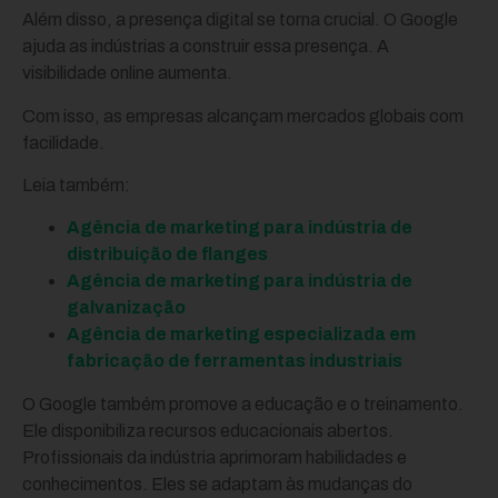
Além disso, a presença digital se torna crucial. O Google
ajuda as indústrias a construir essa presença. A
visibilidade online aumenta.
Com isso, as empresas alcançam mercados globais com
facilidade.
Leia também:
Agência de marketing para indústria de
distribuição de flanges
Agência de marketing para indústria de
galvanização
Agência de marketing especializada em
fabricação de ferramentas industriais
O Google também promove a educação e o treinamento.
Ele disponibiliza recursos educacionais abertos.
Profissionais da indústria aprimoram habilidades e
conhecimentos. Eles se adaptam às mudanças do