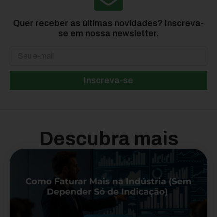
Quer receber as últimas novidades? Inscreva-
se em nossa newsletter.
Inscreva-se
Descubra mais