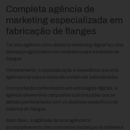
Completa agência de
marketing especializada em
fabricação de flanges
Ter uma agência como aliada no marketing digital faz uma
diferença significativa nos resultados para a indústria de
flanges.
Primeiramente, a especialização e experiência que uma
agência traz para a mesa não podem ser subestimadas.
Com profundo conhecimento em estratégias digitais, a
agência desenvolve campanhas customizadas que se
alinham perfeitamente com os objetivos específicos da
indústria de flanges.
Além disso, a agilidade de uma agência no
acompanhamento das constantes mudanças no ambiente