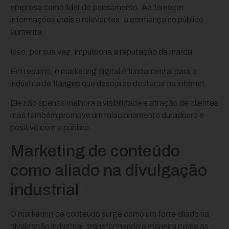
empresa como líder de pensamento. Ao fornecer
informações úteis e relevantes, a confiança no público
aumenta.
Isso, por sua vez, impulsiona a reputação da marca.
Em resumo, o marketing digital é fundamental para a
indústria de flanges que deseja se destacar na internet.
Ele não apenas melhora a visibilidade e atração de clientes
mas também promove um relacionamento duradouro e
positivo com o público.
Marketing de conteúdo
como aliado na divulgação
industrial
O marketing de conteúdo surge como um forte aliado na
divulgação industrial, transformando a maneira como as