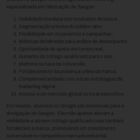
especializada em fabricação de flanges:
Visibilidade imediata nos resultados de busca;
Segmentação precisa do público-alvo;
Flexibilidade em orçamentos e campanhas;
Métricas detalhadas para análise de desempenho;
Oportunidade de ajuste em tempo real;
Aumento do tráfego qualificado para o site;
Melhoria na taxa de conversão;
Fortalecimento da presença online da marca;
Complementaridade com outras estratégias de
marketing digital;
Acesso a um mercado global ou local específico;
Em resumo, anúncios no Google são essenciais para a
divulgação de flanges. Eles não apenas elevam a
visibilidade e atraem tráfego qualificado mas também
fortalecem a marca, promovendo um crescimento
sustentável no competitivo mercado industrial.