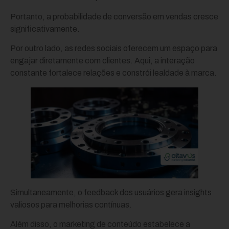
Portanto, a probabilidade de conversão em vendas cresce
significativamente.
Por outro lado, as redes sociais oferecem um espaço para
engajar diretamente com clientes. Aqui, a interação
constante fortalece relações e constrói lealdade à marca.
Simultaneamente, o feedback dos usuários gera insights
valiosos para melhorias contínuas.
Além disso, o marketing de conteúdo estabelece a