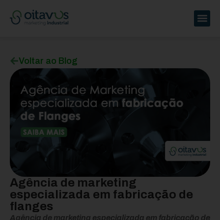
Voltar ao Blog
Agência de marketing
especializada em fabricação de
flanges
Agência de marketing especializada em fabricação de