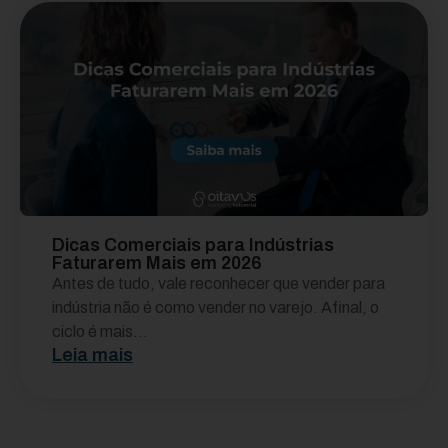
Dicas Comerciais para Indústrias
Faturarem Mais em 2026
Antes de tudo, vale reconhecer que vender para
indústria não é como vender no varejo. Afinal, o
ciclo é mais...
Leia mais