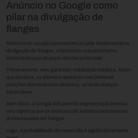
Anúncio no Google como
pilar na divulgação de
flanges
Anúncios no Google representam um pilar fundamental na
divulgação de flanges, oferecendo uma plataforma
inestimável para alcançar clientes potenciais.
Primeiramente, eles garantem visibilidade imediata. Assim
que ativados, os anúncios aparecem nas primeiras
posições dos resultados de busca, atraindo atenção
instantânea.
Além disso, o Google Ads permite segmentação precisa.
Isso significa que os anúncios são exibidos para pessoas
já interessadas em flanges.
Logo, a probabilidade de conversão é significativamente
maior.