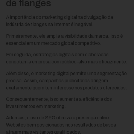
de flanges
A importância do marketing digital na divulgação da
indústria de flanges na internet é inegável.
Primeiramente, ele amplia a visibilidade da marca. Isso é
essencial em um mercado global competitivo.
Em seguida, estratégias digitais bem elaboradas
conectam a empresa com público-alvo mais eficazmente.
Além disso, o marketing digital permite uma segmentação
precisa. Assim, campanhas publicitárias atingem
exatamente quem tem interesse nos produtos oferecidos.
Consequentemente, isso aumenta a eficiência dos
investimentos em marketing.
Ademais, o uso de SEO otimiza a presença online.
Websites bem posicionados nos resultados de busca
atraem mais visitantes qualificados.