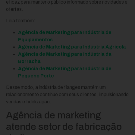
eficaz para manter o público informado sobre novidades e
ofertas.
Leia também:
Agência de Marketing para Indústria de
Equipamentos
Agência de Marketing para Indústria Agrícola
Agência de Marketing para Indústria da
Borracha
Agência de Marketing para Indústria de
Pequeno Porte
Desse modo, a indústria de flanges mantém um
relacionamento contínuo com seus clientes, impulsionando
vendas e fidelização.
Agência de marketing
atende setor de fabricação