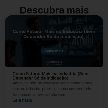
Descubra mais
Como Faturar Mais na Indústria (Sem
Depender Só de Indicação)
Antes de tudo, se você quer saber como faturar
mais na indústria, precisa encarar uma verdade:
faturamento previsível não vem...
Leia mais