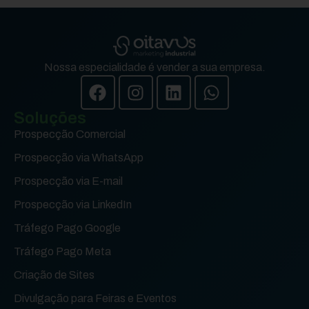
Nossa especialidade é vender a sua empresa.
Soluções
Prospecção Comercial
Prospecção via WhatsApp
Prospecção via E-mail
Prospecção via LinkedIn
Tráfego Pago Google
Tráfego Pago Meta
Criação de Sites
Divulgação para Feiras e Eventos