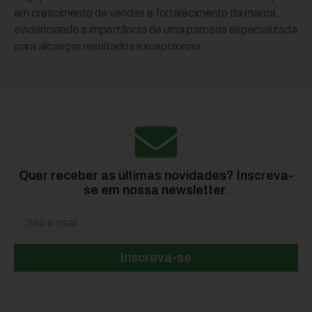
em crescimento de vendas e fortalecimento da marca,
evidenciando a importância de uma parceria especializada
para alcançar resultados excepcionais.
Quer receber as últimas novidades? Inscreva-
se em nossa newsletter.
Inscreva-se