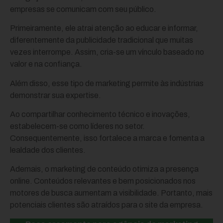
empresas se comunicam com seu público.
Primeiramente, ele atrai atenção ao educar e informar,
diferentemente da publicidade tradicional que muitas
vezes interrompe. Assim, cria-se um vínculo baseado no
valor e na confiança.
Além disso, esse tipo de marketing permite às indústrias
demonstrar sua expertise.
Ao compartilhar conhecimento técnico e inovações,
estabelecem-se como líderes no setor.
Consequentemente, isso fortalece a marca e fomenta a
lealdade dos clientes.
Ademais, o marketing de conteúdo otimiza a presença
online. Conteúdos relevantes e bem posicionados nos
motores de busca aumentam a visibilidade. Portanto, mais
potenciais clientes são atraídos para o site da empresa.