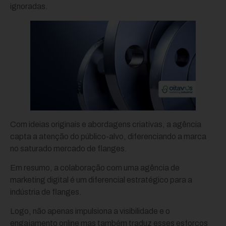
ignoradas.
Com ideias originais e abordagens criativas, a agência
capta a atenção do público-alvo, diferenciando a marca
no saturado mercado de flanges.
Em resumo, a colaboração com uma agência de
marketing digital é um diferencial estratégico para a
indústria de flanges.
Logo, não apenas impulsiona a visibilidade e o
engajamento online mas também traduz esses esforços