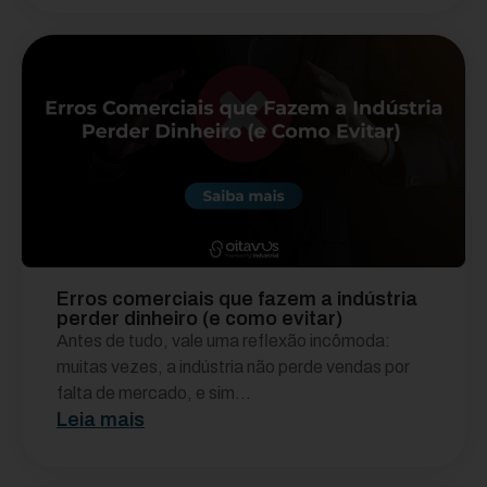
Erros comerciais que fazem a indústria
perder dinheiro (e como evitar)
Antes de tudo, vale uma reflexão incômoda:
muitas vezes, a indústria não perde vendas por
falta de mercado, e sim...
Leia mais