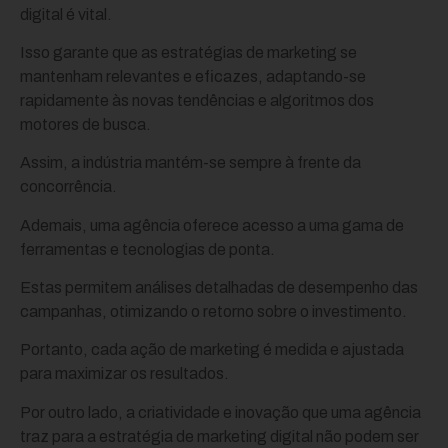
digital é vital.
Isso garante que as estratégias de marketing se
mantenham relevantes e eficazes, adaptando-se
rapidamente às novas tendências e algoritmos dos
motores de busca.
Assim, a indústria mantém-se sempre à frente da
concorrência.
Ademais, uma agência oferece acesso a uma gama de
ferramentas e tecnologias de ponta.
Estas permitem análises detalhadas de desempenho das
campanhas, otimizando o retorno sobre o investimento.
Portanto, cada ação de marketing é medida e ajustada
para maximizar os resultados.
Por outro lado, a criatividade e inovação que uma agência
traz para a estratégia de marketing digital não podem ser