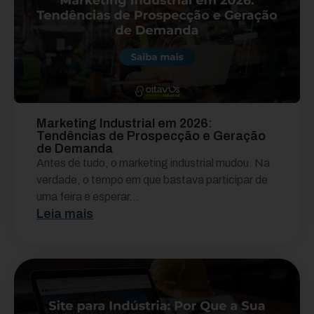
Marketing Industrial em 2026:
Tendências de Prospecção e Geração
de Demanda
Antes de tudo, o marketing industrial mudou. Na
verdade, o tempo em que bastava participar de
uma feira e esperar...
Leia mais