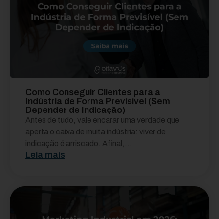
Como Conseguir Clientes para a
Indústria de Forma Previsível (Sem
Depender de Indicação)
Antes de tudo, vale encarar uma verdade que
aperta o caixa de muita indústria: viver de
indicação é arriscado. Afinal,...
Leia mais