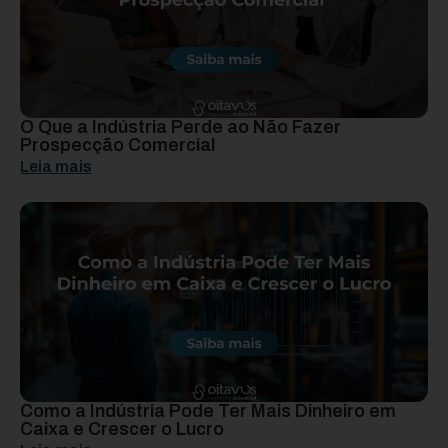
O Que a Indústria Perde ao Não Fazer
Prospecção Comercial
Leia mais
Como a Indústria Pode Ter Mais Dinheiro em
Caixa e Crescer o Lucro