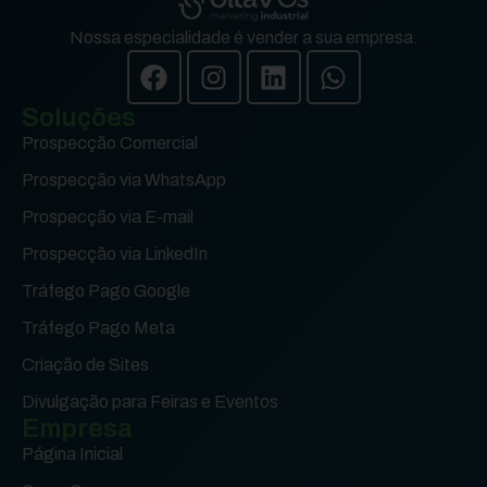
Nossa especialidade é vender a sua empresa.
Soluções
Prospecção Comercial
Prospecção via WhatsApp
Prospecção via E-mail
Prospecção via LinkedIn
Tráfego Pago Google
Tráfego Pago Meta
Criação de Sites
Divulgação para Feiras e Eventos
Empresa
Página Inicial