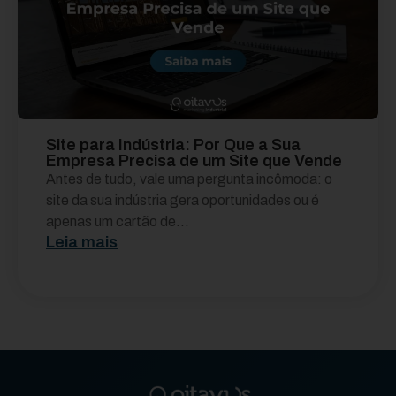
Site para Indústria: Por Que a Sua
Empresa Precisa de um Site que Vende
Antes de tudo, vale uma pergunta incômoda: o
site da sua indústria gera oportunidades ou é
apenas um cartão de...
Leia mais