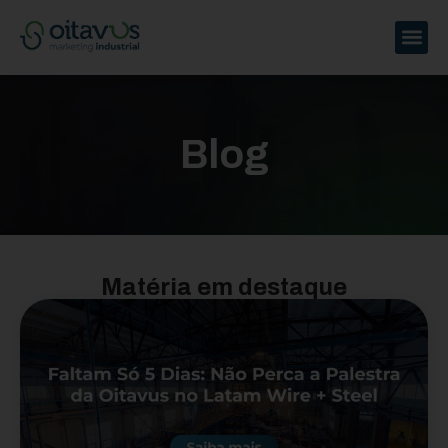
Blog
Matéria em destaque