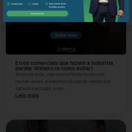
Erros comerciais que fazem a indústria
perder dinheiro (e como evitar)
Antes de tudo, vale uma reflexão incômoda:
muitas vezes, a indústria não perde vendas por
falta de mercado, e sim...
Leia mais