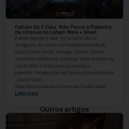
Faltam Só 5 Dias: Não Perca a Palestra
da Oitavus no Latam Wire + Steel
Faltam apenas 5 dias. No próximo dia 10
de agosto, às 14h30, no Pavilhão Amarelo do
Expo Center Norte, Rodrigo Oliveira, Diretor
da Oitavus Marketing Industrial, sobe ao palco da
Latam Wire + Steel para apresentar a
palestra “Prospecção de Clientes para Indústrias
: Como Gerar
Mais Oportunidades Comerciais Qualificadas”. ...
Leia mais
Outros artigos