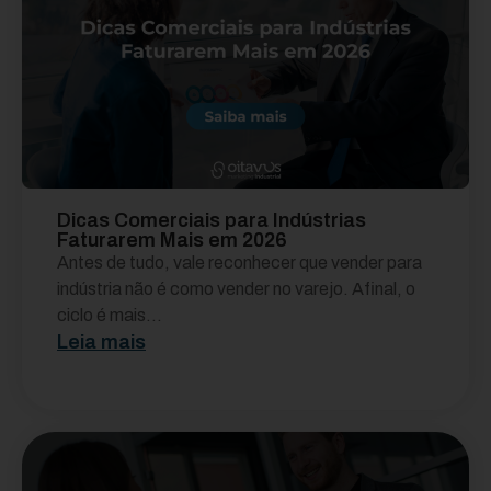
Dicas Comerciais para Indústrias
Faturarem Mais em 2026
Antes de tudo, vale reconhecer que vender para
indústria não é como vender no varejo. Afinal, o
ciclo é mais...
Leia mais