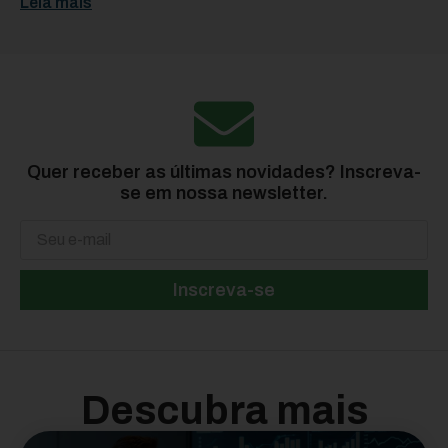
Leia mais
Quer receber as últimas novidades? Inscreva-
se em nossa newsletter.
Inscreva-se
Descubra mais