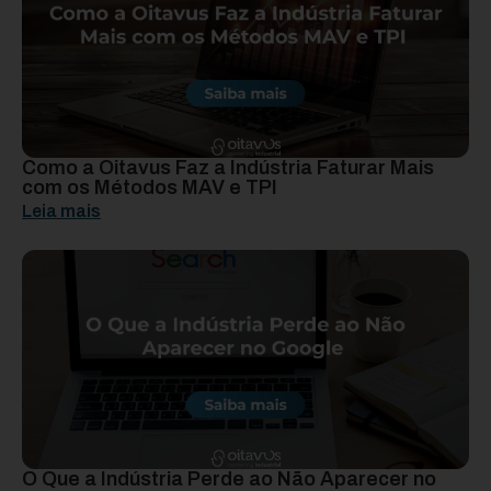
Como a Oitavus Faz a Indústria Faturar Mais
com os Métodos MAV e TPI
Leia mais
O Que a Indústria Perde ao Não Aparecer no