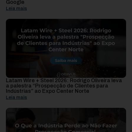
Google
Leia mais
Latam Wire + Steel 2026: Rodrigo Oliveira leva
a palestra “Prospecção de Clientes para
Indústrias” ao Expo Center Norte
Leia mais