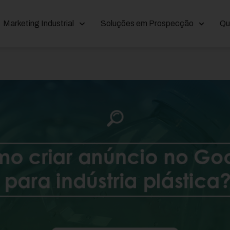
Marketing Industrial
Soluções em Prospecção
Qu