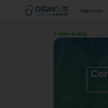
Página Inicial
Voltar ao Blog