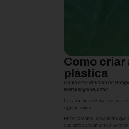
Como criar 
plástica
Como criar anúncio no Google
Marketing Industrial
.
Um anúncio no Google é uma ferr
significativos.
Primeiramente, ele permite que
que estão ativamente buscando 