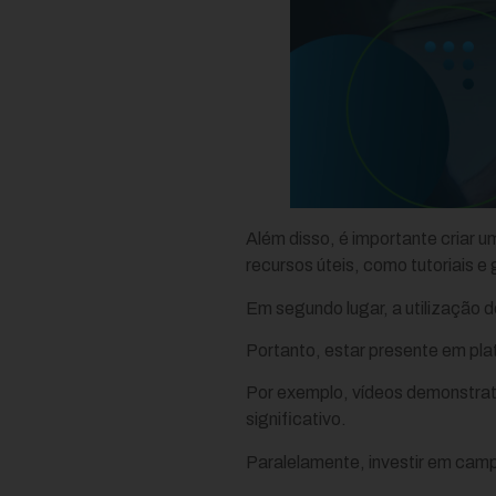
Além disso, é importante criar 
recursos úteis, como tutoriais e 
Em segundo lugar, a utilização 
Portanto, estar presente em pl
Por exemplo, vídeos demonstrat
significativo.
Paralelamente, investir em campa