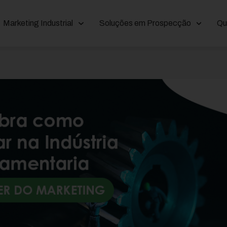
Marketing Industrial
Soluções em Prospecção
Qu