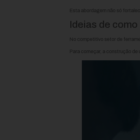
Esta abordagem não só fortalec
Ideias de como 
No competitivo setor de ferramen
Para começar, a construção de u