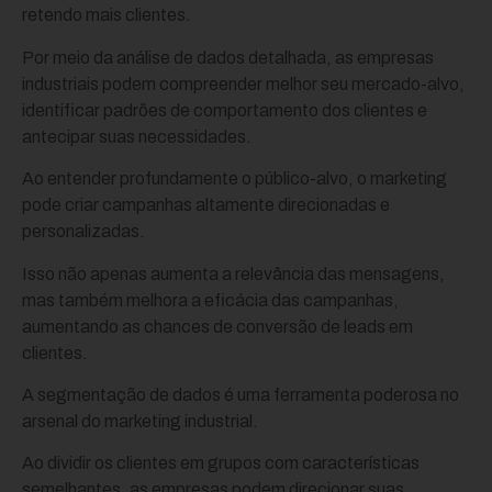
retendo mais clientes.
Por meio da análise de dados detalhada, as empresas
industriais podem compreender melhor seu mercado-alvo,
identificar padrões de comportamento dos clientes e
antecipar suas necessidades.
Ao entender profundamente o público-alvo, o marketing
pode criar campanhas altamente direcionadas e
personalizadas.
Isso não apenas aumenta a relevância das mensagens,
mas também melhora a eficácia das campanhas,
aumentando as chances de conversão de leads em
clientes.
A segmentação de dados é uma ferramenta poderosa no
arsenal do marketing industrial.
Ao dividir os clientes em grupos com características
semelhantes, as empresas podem direcionar suas