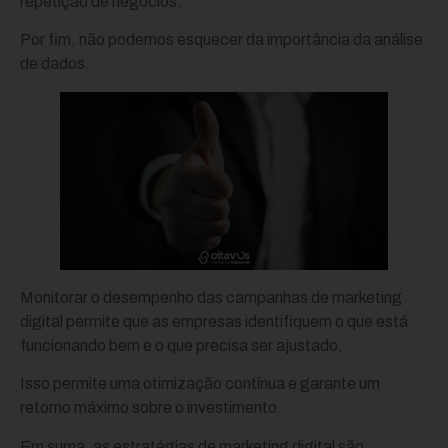
repetição de negócios.
Por fim, não podemos esquecer da importância da análise
de dados.
Monitorar o desempenho das campanhas de marketing
digital permite que as empresas identifiquem o que está
funcionando bem e o que precisa ser ajustado.
Isso permite uma otimização contínua e garante um
retorno máximo sobre o investimento.
Em suma, as estratégias de marketing digital são