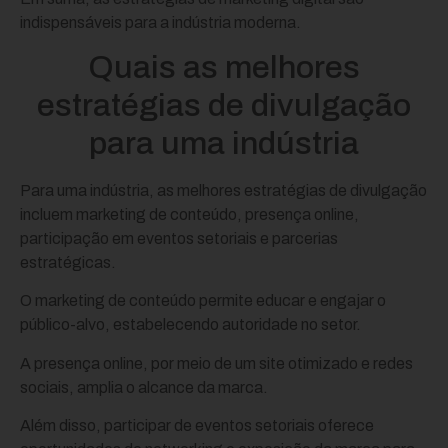
indispensáveis para a indústria moderna.
Quais as melhores
estratégias de divulgação
para uma indústria
Para uma indústria, as melhores estratégias de divulgação
incluem marketing de conteúdo, presença online,
participação em eventos setoriais e parcerias
estratégicas.
O marketing de conteúdo permite educar e engajar o
público-alvo, estabelecendo autoridade no setor.
A presença online, por meio de um site otimizado e redes
sociais, amplia o alcance da marca.
Além disso, participar de eventos setoriais oferece