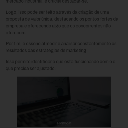
mercado industrial, é crucial destacar-se.
Logo, isso pode ser feito através da criação de uma
proposta de valor única, destacando os pontos fortes da
empresa e oferecendo algo que os concorrentes não
oferecem.
Por fim, é essencial medir e analisar constantemente os
resultados das estratégias de marketing.
Isso permite identificar o que está funcionando bem e o
que precisa ser ajustado.