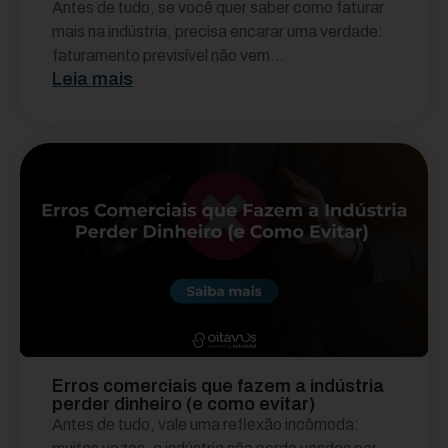
Antes de tudo, se você quer saber como faturar
mais na indústria, precisa encarar uma verdade:
faturamento previsível não vem...
Leia mais
Erros comerciais que fazem a indústria
perder dinheiro (e como evitar)
Antes de tudo, vale uma reflexão incômoda: