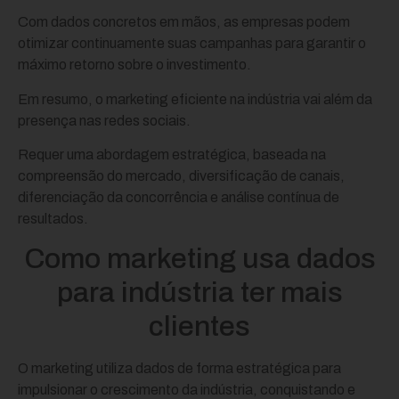
Com dados concretos em mãos, as empresas podem
otimizar continuamente suas campanhas para garantir o
máximo retorno sobre o investimento.
Em resumo, o marketing eficiente na indústria vai além da
presença nas redes sociais.
Requer uma abordagem estratégica, baseada na
compreensão do mercado, diversificação de canais,
diferenciação da concorrência e análise contínua de
resultados.
Como marketing usa dados
para indústria ter mais
clientes
O marketing utiliza dados de forma estratégica para
impulsionar o crescimento da indústria, conquistando e