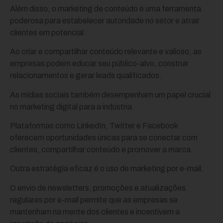
Além disso, o marketing de conteúdo é uma ferramenta
poderosa para estabelecer autoridade no setor e atrair
clientes em potencial.
Ao criar e compartilhar conteúdo relevante e valioso, as
empresas podem educar seu público-alvo, construir
relacionamentos e gerar leads qualificados.
As mídias sociais também desempenham um papel crucial
no marketing digital para a indústria.
Plataformas como LinkedIn, Twitter e Facebook
oferecem oportunidades únicas para se conectar com
clientes, compartilhar conteúdo e promover a marca.
Outra estratégia eficaz é o uso de marketing por e-mail.
O envio de newsletters, promoções e atualizações
regulares por e-mail permite que as empresas se
mantenham na mente dos clientes e incentivem a