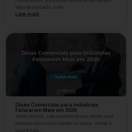
muitas vezes, a indústria não perde vendas por
falta de mercado, e sim...
Leia mais
Dicas Comerciais para Indústrias
Faturarem Mais em 2026
Antes de tudo, vale reconhecer que vender para
indústria não é como vender no varejo. Afinal, o
ciclo é mais...