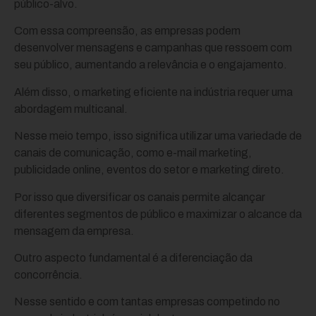
público-alvo.
Com essa compreensão, as empresas podem
desenvolver mensagens e campanhas que ressoem com
seu público, aumentando a relevância e o engajamento.
Além disso, o marketing eficiente na indústria requer uma
abordagem multicanal.
Nesse meio tempo, isso significa utilizar uma variedade de
canais de comunicação, como e-mail marketing,
publicidade online, eventos do setor e marketing direto.
Por isso que diversificar os canais permite alcançar
diferentes segmentos de público e maximizar o alcance da
mensagem da empresa.
Outro aspecto fundamental é a diferenciação da
concorrência.
Nesse sentido e com tantas empresas competindo no