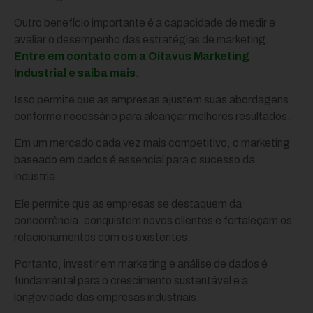
Outro benefício importante é a capacidade de medir e
avaliar o desempenho das estratégias de marketing.
Entre em contato com a Oitavus Marketing
Industrial e saiba mais
.
Isso permite que as empresas ajustem suas abordagens
conforme necessário para alcançar melhores resultados.
Em um mercado cada vez mais competitivo, o marketing
baseado em dados é essencial para o sucesso da
indústria.
Ele permite que as empresas se destaquem da
concorrência, conquistem novos clientes e fortaleçam os
relacionamentos com os existentes.
Portanto, investir em marketing e análise de dados é
fundamental para o crescimento sustentável e a
longevidade das empresas industriais.