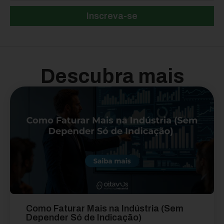
Inscreva-se
Descubra mais
Como Faturar Mais na Indústria (Sem
Depender Só de Indicação)