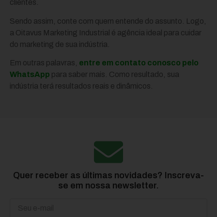
clientes.
Sendo assim, conte com quem entende do assunto. Logo,
a Oitavus Marketing Industrial é agência ideal para cuidar
do marketing de sua indústria.
Em outras palavras,
entre em contato conosco pelo
WhatsApp
para saber mais. Como resultado, sua
indústria terá resultados reais e dinâmicos.
Quer receber as últimas novidades? Inscreva-
se em nossa newsletter.