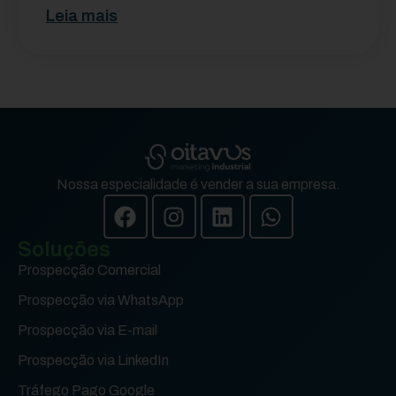
Leia mais
Nossa especialidade é vender a sua empresa.
Soluções
Prospecção Comercial
Prospecção via WhatsApp
Prospecção via E-mail
Prospecção via LinkedIn
Tráfego Pago Google