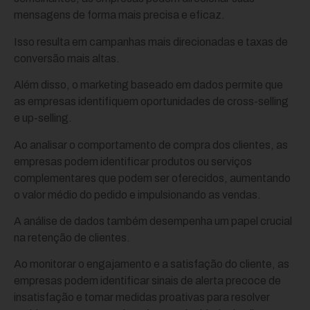
mensagens de forma mais precisa e eficaz.
Isso resulta em campanhas mais direcionadas e taxas de
conversão mais altas.
Além disso, o marketing baseado em dados permite que
as empresas identifiquem oportunidades de cross-selling
e up-selling.
Ao analisar o comportamento de compra dos clientes, as
empresas podem identificar produtos ou serviços
complementares que podem ser oferecidos, aumentando
o valor médio do pedido e impulsionando as vendas.
A análise de dados também desempenha um papel crucial
na retenção de clientes.
Ao monitorar o engajamento e a satisfação do cliente, as
empresas podem identificar sinais de alerta precoce de
insatisfação e tomar medidas proativas para resolver