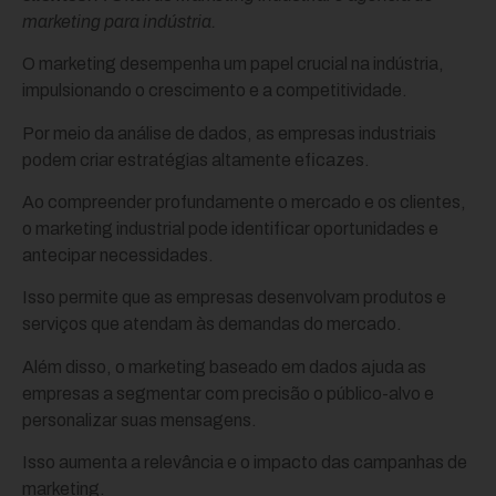
marketing para indústria.
O marketing desempenha um papel crucial na indústria,
impulsionando o crescimento e a competitividade.
Por meio da análise de dados, as empresas industriais
podem criar estratégias altamente eficazes.
Ao compreender profundamente o mercado e os clientes,
o marketing industrial pode identificar oportunidades e
antecipar necessidades.
Isso permite que as empresas desenvolvam produtos e
serviços que atendam às demandas do mercado.
Além disso, o marketing baseado em dados ajuda as
empresas a segmentar com precisão o público-alvo e
personalizar suas mensagens.
Isso aumenta a relevância e o impacto das campanhas de
marketing.