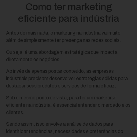
Como ter marketing
eficiente para indústria
Antes de mais nada, o marketing na indústria vai muito
além de simplesmente ter presença nas redes sociais.
Ou seja, é uma abordagem estratégica que impacta
diretamente os negócios.
Ao invés de apenas postar conteúdo, as empresas
industriais precisam desenvolver estratégias sólidas para
destacar seus produtos e serviços de forma eficaz.
Sob o mesmo ponto de vista, para ter um marketing
eficiente na indústria, é essencial entender o mercado e os
clientes.
Sendo assim, isso envolve a análise de dados para
identificar tendências, necessidades e preferências do