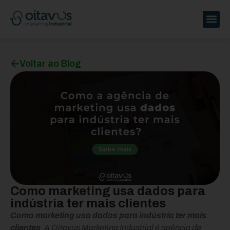
Voltar ao Blog
Como marketing usa dados para
indústria ter mais clientes
Como marketing usa dados para indústria ter mais
clientes
. A Oitavus Marketing Industrial é agência de