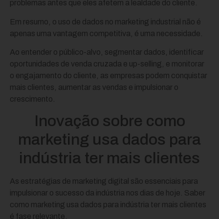
problemas antes que eles afetem a lealdade do cliente.
Em resumo, o uso de dados no marketing industrial não é
apenas uma vantagem competitiva, é uma necessidade.
Ao entender o público-alvo, segmentar dados, identificar
oportunidades de venda cruzada e up-selling, e monitorar
o engajamento do cliente, as empresas podem conquistar
mais clientes, aumentar as vendas e impulsionar o
crescimento.
Inovação sobre como
marketing usa dados para
indústria ter mais clientes
As estratégias de marketing digital são essenciais para
impulsionar o sucesso da indústria nos dias de hoje. Saber
como marketing usa dados para indústria ter mais clientes
é fase relevante.