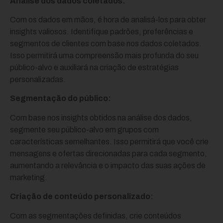
Análise dos dados coletados:
Com os dados em mãos, é hora de analisá-los para obter
insights valiosos. Identifique padrões, preferências e
segmentos de clientes com base nos dados coletados.
Isso permitirá uma compreensão mais profunda do seu
público-alvo e auxiliará na criação de estratégias
personalizadas.
Segmentação do público:
Com base nos insights obtidos na análise dos dados,
segmente seu público-alvo em grupos com
características semelhantes. Isso permitirá que você crie
mensagens e ofertas direcionadas para cada segmento,
aumentando a relevância e o impacto das suas ações de
marketing.
Criação de conteúdo personalizado:
Com as segmentações definidas, crie conteúdos