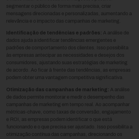
segmentar o público de forma mais precisa, criar
mensagens direcionadas e personalizadas, aumentando a
relevância e o impacto das campanhas de marketing.
Identificação de tendências e padrões:
A análise de
dados ajuda a identificar tendências emergentes e
padrões de comportamento dos clientes. Isso possibilita
às empresas antecipar as necessidades e desejos dos
consumidores, ajustando suas estratégias de marketing
de acordo. Ao ficar à frente das tendências, as empresas
podem obter uma vantagem competitiva significativa.
Otimização das campanhas de marketing:
A análise
de dados permite monitorar e medir o desempenho das
campanhas de marketing em tempo real. Ao acompanhar
métricas-chave, como taxas de conversão, engajamento
e ROI, as empresas podem identificar o que está
funcionando e o que precisa ser ajustado. Isso possibilita a
otimização contínua das campanhas, direcionando os