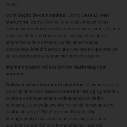
(ROI).
Otimização de campanhas
: Com o
Data-Driven
Marketing
, é possível monitorar o desempenho das
campanhas em tempo real e realizar ajustes precisos com
base nos dados em tempo real. Isso significa que as
empresas podem otimizar continuamente suas
campanhas, identificando o que funciona e o que precisa
ser ajustado para alcançar melhores resultados.
Implementando o Data-Driven Marketing com
sucesso:
Coleta e armazenamento de dados:
O primeiro passo
para implementar o
Data-Driven Marketing
é garantir a
coleta e o armazenamento adequados dos dados
relevantes. Isso pode envolver o uso de ferramentas de
análise da web, CRM (Customer Relationship
Management) e outras soluções tecnológicas para
capturar e organizar as informações dos clientes.