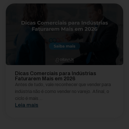
Dicas Comerciais para Indústrias
Faturarem Mais em 2026
Antes de tudo, vale reconhecer que vender para
indústria não é como vender no varejo. Afinal, o
ciclo é mais...
Leia mais