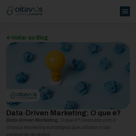
Voltar ao Blog
Data-Driven Marketing: O que é?
Data-Driven Marketing
: O que é? Descubra com a
Oitavus Marketing estratégias que utilizam o uso
inteligente de dados.