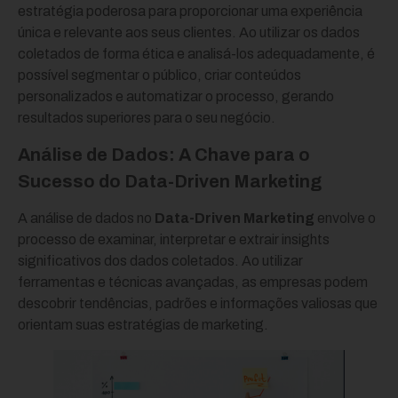
estratégia poderosa para proporcionar uma experiência
única e relevante aos seus clientes. Ao utilizar os dados
coletados de forma ética e analisá-los adequadamente, é
possível segmentar o público, criar conteúdos
personalizados e automatizar o processo, gerando
resultados superiores para o seu negócio.
Análise de Dados: A Chave para o
Sucesso do Data-Driven Marketing
A análise de dados no
Data-Driven Marketing
envolve o
processo de examinar, interpretar e extrair insights
significativos dos dados coletados. Ao utilizar
ferramentas e técnicas avançadas, as empresas podem
descobrir tendências, padrões e informações valiosas que
orientam suas estratégias de marketing.