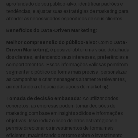
aprofundado de seu público-alvo, identificar padrões e
tendências, e ajustar suas estratégias de marketing para
atender às necessidades específicas de seus clientes.
Benefícios do Data-Driven Marketing:
Melhor compreensão do público-alvo:
Com o
Data-
Driven Marketing
, é possível obter uma visão detalhada
dos clientes, entendendo seus interesses, preferências e
comportamentos. Essas informações valiosas permitem
segmentar o público de forma mais precisa, personalizar
as campanhas e criar mensagens altamente relevantes,
aumentando a eficácia das ações de marketing.
Tomada de decisão embasada:
Ao utilizar dados
concretos, as empresas podem tomar decisões de
marketing com base em insights sólidos e informações
objetivas. Isso reduz o risco de erros estratégicos e
permite direcionar os investimentos de forma mais
eficiente, maximizando o retorno sobre o investimento