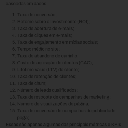
baseadas em dados.
Taxa de conversão;
Retorno sobre o Investimento (ROI);
Taxa de abertura de e-mails;
Taxa de cliques em e-mails;
Taxa de engajamento em mídias sociais;
Tempo médio no site;
Taxa de abandono de carrinho;
Custo de aquisição de clientes (CAC);
Lifetime Value (LTV) do cliente;
Taxa de retenção de clientes;
Taxa de churn;
Número de leads qualificados;
Taxa de resposta de campanhas de marketing;
Número de visualizações de página;
Taxa de conversão de campanhas de publicidade
paga;
Essas são apenas algumas das principais métricas e KPIs