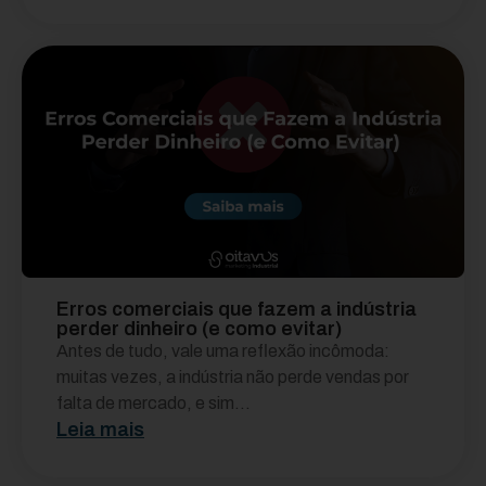
Erros comerciais que fazem a indústria
perder dinheiro (e como evitar)
Antes de tudo, vale uma reflexão incômoda:
muitas vezes, a indústria não perde vendas por
falta de mercado, e sim...
Leia mais