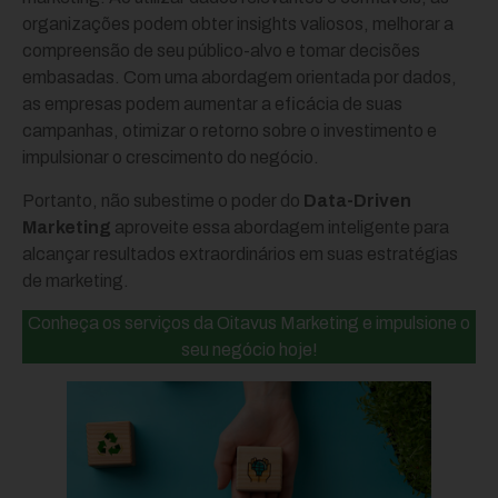
organizações podem obter insights valiosos, melhorar a
compreensão de seu público-alvo e tomar decisões
embasadas. Com uma abordagem orientada por dados,
as empresas podem aumentar a eficácia de suas
campanhas, otimizar o retorno sobre o investimento e
impulsionar o crescimento do negócio.
Portanto, não subestime o poder do
Data-Driven
Marketing
aproveite essa abordagem inteligente para
alcançar resultados extraordinários em suas estratégias
de marketing.
Conheça os serviços da Oitavus Marketing e impulsione o
seu negócio hoje!