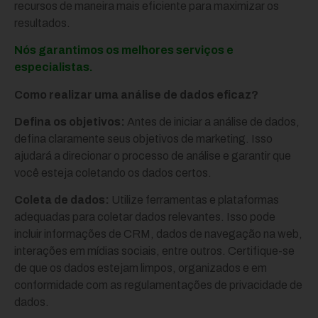
recursos de maneira mais eficiente para maximizar os
resultados.
Nós garantimos os melhores serviços e
especialistas.
Como realizar uma análise de dados eficaz?
Defina os objetivos:
Antes de iniciar a análise de dados,
defina claramente seus objetivos de marketing. Isso
ajudará a direcionar o processo de análise e garantir que
você esteja coletando os dados certos.
Coleta de dados:
Utilize ferramentas e plataformas
adequadas para coletar dados relevantes. Isso pode
incluir informações de CRM, dados de navegação na web,
interações em mídias sociais, entre outros. Certifique-se
de que os dados estejam limpos, organizados e em
conformidade com as regulamentações de privacidade de
dados.