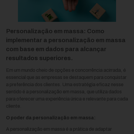
Personalização em massa: Como
implementar a personalização em massa
com base em dados para alcançar
resultados superiores.
Em um mundo cheio de opções e concorrência acirrada, é
essencial que as empresas se destaquem para conquistar
a preferência dos clientes. Uma estratégia eficaz nesse
sentido é a personalização em massa, que utiliza dados
para oferecer uma experiência única e relevante para cada
cliente.
O poder da personalização em massa:
A personalização em massa é a prática de adaptar