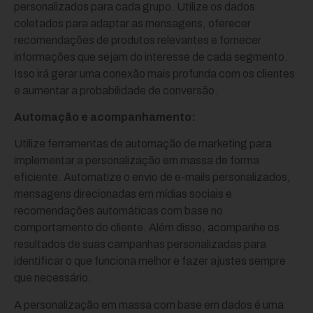
personalizados para cada grupo. Utilize os dados
coletados para adaptar as mensagens, oferecer
recomendações de produtos relevantes e fornecer
informações que sejam do interesse de cada segmento.
Isso irá gerar uma conexão mais profunda com os clientes
e aumentar a probabilidade de conversão.
Automação e acompanhamento:
Utilize ferramentas de automação de marketing para
implementar a personalização em massa de forma
eficiente. Automatize o envio de e-mails personalizados,
mensagens direcionadas em mídias sociais e
recomendações automáticas com base no
comportamento do cliente. Além disso, acompanhe os
resultados de suas campanhas personalizadas para
identificar o que funciona melhor e fazer ajustes sempre
que necessário.
A personalização em massa com base em dados é uma