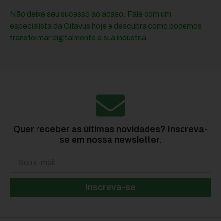
Não deixe seu sucesso ao acaso. Fale com um
especialista da Oitavus hoje e descubra como podemos
transformar digitalmente a sua indústria.
Quer receber as últimas novidades? Inscreva-
se em nossa newsletter.
Inscreva-se