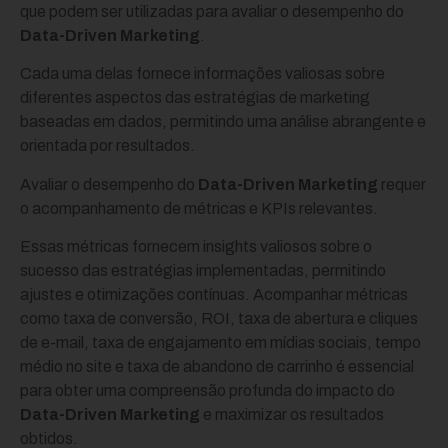
que podem ser utilizadas para avaliar o desempenho do
Data-Driven Marketing
.
Cada uma delas fornece informações valiosas sobre
diferentes aspectos das estratégias de marketing
baseadas em dados, permitindo uma análise abrangente e
orientada por resultados.
Avaliar o desempenho do
Data-Driven Marketing
requer
o acompanhamento de métricas e KPIs relevantes.
Essas métricas fornecem insights valiosos sobre o
sucesso das estratégias implementadas, permitindo
ajustes e otimizações contínuas. Acompanhar métricas
como taxa de conversão, ROI, taxa de abertura e cliques
de e-mail, taxa de engajamento em mídias sociais, tempo
médio no site e taxa de abandono de carrinho é essencial
para obter uma compreensão profunda do impacto do
Data-Driven Marketing
e maximizar os resultados
obtidos.