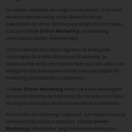
No mundo acelerado dos negócios modernos, o sucesso
de uma empresa muitas vezes depende de sua
capacidade de tomar decisões estratégicas informadas.
É aí que o
Data-Driven Marketing
, ou marketing
orientado por dados, entra em jogo.
Com a explosão dos dados digitais e as avançadas
tecnologias de análise disponíveis atualmente, as
organizações estão se voltando cada vez mais para o uso
inteligente dos dados para orientar suas estratégias de
marketing e impulsionar o crescimento.
O
Data-Driven Marketing
refere-se a uma abordagem
em que as decisões de marketing são tomadas com base
em insights derivados de dados relevantes e confiáveis.
Ao contrário do marketing tradicional, que muitas vezes se
baseia em suposições e intuições, o
Data-Driven
Marketing
utiliza dados tangíveis e mensuráveis para