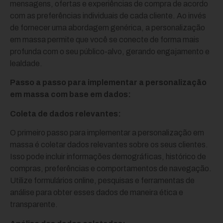
mensagens, ofertas e experiências de compra de acordo
com as preferências individuais de cada cliente. Ao invés
de fornecer uma abordagem genérica, a personalização
em massa permite que você se conecte de forma mais
profunda com o seu público-alvo, gerando engajamento e
lealdade.
Passo a passo para implementar a personalização
em massa com base em dados:
Coleta de dados relevantes:
O primeiro passo para implementar a personalização em
massa é coletar dados relevantes sobre os seus clientes.
Isso pode incluir informações demográficas, histórico de
compras, preferências e comportamentos de navegação.
Utilize formulários online, pesquisas e ferramentas de
análise para obter esses dados de maneira ética e
transparente.