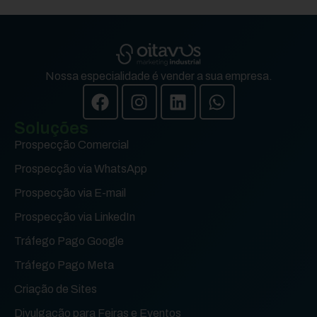
Nossa especialidade é vender a sua empresa.
Soluções
Prospecção Comercial
Prospecção via WhatsApp
Prospecção via E-mail
Prospecção via LinkedIn
Tráfego Pago Google
Tráfego Pago Meta
Criação de Sites
Divulgação para Feiras e Eventos