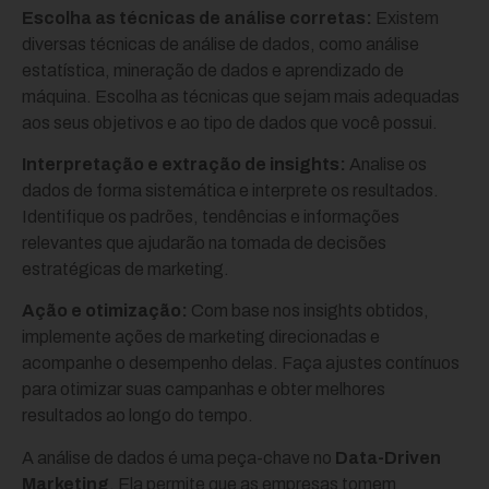
Escolha as técnicas de análise corretas:
Existem
diversas técnicas de análise de dados, como análise
estatística, mineração de dados e aprendizado de
máquina. Escolha as técnicas que sejam mais adequadas
aos seus objetivos e ao tipo de dados que você possui.
Interpretação e extração de insights:
Analise os
dados de forma sistemática e interprete os resultados.
Identifique os padrões, tendências e informações
relevantes que ajudarão na tomada de decisões
estratégicas de marketing.
Ação e otimização:
Com base nos insights obtidos,
implemente ações de marketing direcionadas e
acompanhe o desempenho delas. Faça ajustes contínuos
para otimizar suas campanhas e obter melhores
resultados ao longo do tempo.
A análise de dados é uma peça-chave no
Data-Driven
Marketing
. Ela permite que as empresas tomem