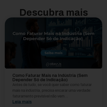
Descubra mais
Como Faturar Mais na Indústria (Sem
Depender Só de Indicação)
Antes de tudo, se você quer saber como faturar
mais na indústria, precisa encarar uma verdade:
faturamento previsível não vem...
Leia mais