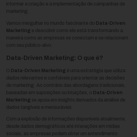
informar a criação e a implementação de campanhas de
marketing.
Vamos mergulhar no mundo fascinante do
Data-Driven
Marketing
e descobrir como ele está transformando a
maneira como as empresas se conectam e se relacionam
com seu público-alvo.
Data-Driven Marketing: O que é?
O
Data-Driven Marketing
é uma estratégia que utiliza
dados relevantes e confiáveis para orientar as decisões
de marketing. Ao contrário das abordagens tradicionais,
baseadas em suposições ou intuições, o
Data-Driven
Marketing
se apoia em insights derivados da análise de
dados tangíveis e mensuráveis.
Com a explosão de informações disponíveis atualmente,
desde dados demográficos até interações em mídias
sociais, as empresas podem obter um entendimento