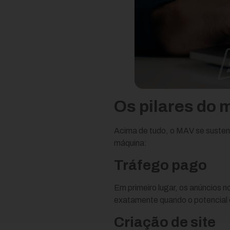
Os pilares do
Acima de tudo, o MAV se susten
máquina:
Tráfego pago
Em primeiro lugar, os anúncios 
exatamente quando o potencial c
Criação de site