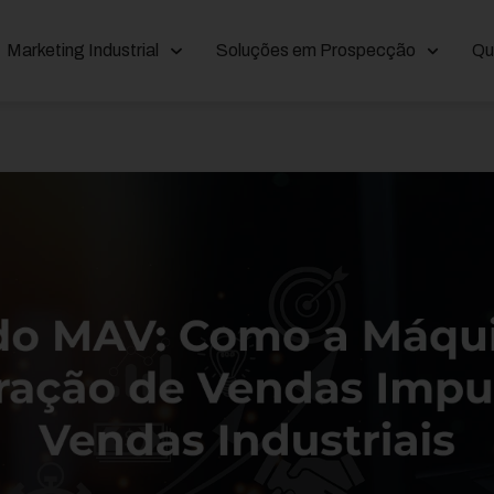
Marketing Industrial
Soluções em Prospecção
Qu