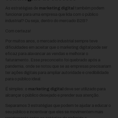
As estratégias de
marketing digital
também podem
funcionar para uma empresa que lida com o público
industrial? Ou seja, dentro do mercado B2B?
Com certeza!
Por muitos anos, o mercado industrial sempre teve
dificuldades em aceitar que o marketing digital pode ser
eficaz para alavancar as vendas e melhorar o
faturamento. Esse preconceito foi quebrado após a
pandemia, onde se notou que se as empresas precisariam
ter ações digitais para ampliar autoridade e credibilidade
para o público ideal.
É simples: o
marketing digital
deve ser utilizado para
alcançar o público desejado e prender sua atenção.
Separamos 3 estratégias que podem te ajudar a educar o
seu público e incentivar que eles se movimentem mais