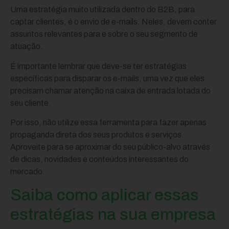
Uma estratégia muito utilizada dentro do B2B, para
captar clientes, é o envio de e-mails. Neles, devem conter
assuntos relevantes para e sobre o seu segmento de
atuação.
É importante lembrar que deve-se ter estratégias
específicas para disparar os e-mails, uma vez que eles
precisam chamar atenção na caixa de entrada lotada do
seu cliente.
Por isso, não utilize essa ferramenta para fazer apenas
propaganda direta dos seus produtos e serviços.
Aproveite para se aproximar do seu público-alvo através
de dicas, novidades e conteúdos interessantes do
mercado.
Saiba como aplicar essas
estratégias na sua empresa