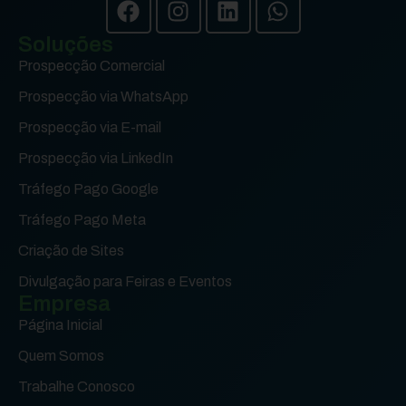
Soluções
Prospecção Comercial
Prospecção via WhatsApp
Prospecção via E-mail
Prospecção via LinkedIn
Tráfego Pago Google
Tráfego Pago Meta
Criação de Sites
Divulgação para Feiras e Eventos
Empresa
Página Inicial
Quem Somos
Trabalhe Conosco