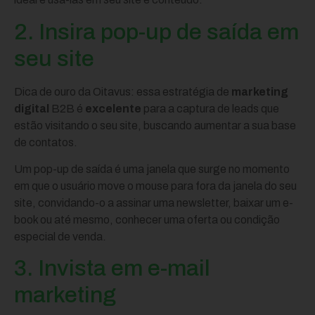
2. Insira pop-up de saída em
seu site
Dica de ouro da Oitavus: essa estratégia de
marketing
digital
B2B é
excelente
para a captura de leads que
estão visitando o seu site, buscando aumentar a sua base
de contatos.
Um pop-up de saída é uma janela que surge no momento
em que o usuário move o mouse para fora da janela do seu
site, convidando-o a assinar uma newsletter, baixar um e-
book ou até mesmo, conhecer uma oferta ou condição
especial de venda.
3. Invista em e-mail
marketing