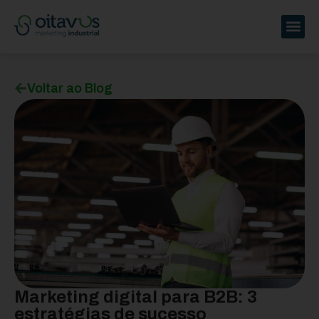
Voltar ao Blog
Marketing digital para B2B: 3
estratégias de sucesso