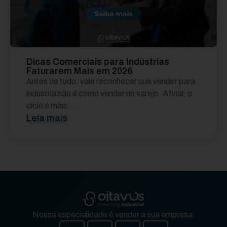
Dicas Comerciais para Indústrias
Faturarem Mais em 2026
Antes de tudo, vale reconhecer que vender para
indústria não é como vender no varejo. Afinal, o
ciclo é mais...
Leia mais
Nossa especialidade é vender a sua empresa.