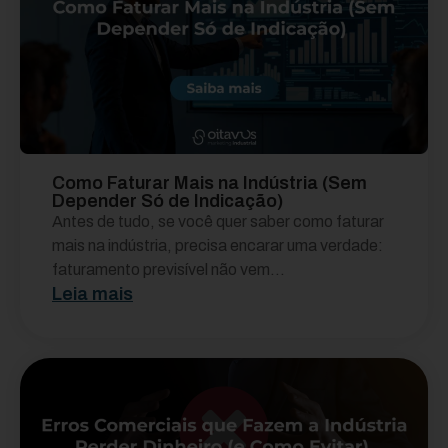
Como Faturar Mais na Indústria (Sem
Depender Só de Indicação)
Antes de tudo, se você quer saber como faturar
mais na indústria, precisa encarar uma verdade:
faturamento previsível não vem...
Leia mais