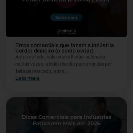
Erros comerciais que fazem a indústria
perder dinheiro (e como evitar)
Antes de tudo, vale uma reflexão incômoda:
muitas vezes, a indústria não perde vendas por
falta de mercado, e sim...
Leia mais