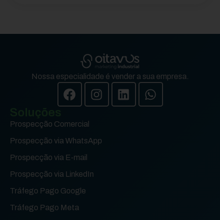
Nossa especialidade é vender a sua empresa.
Soluções
Prospecção Comercial
Prospecção via WhatsApp
Prospecção via E-mail
Prospecção via LinkedIn
Tráfego Pago Google
Tráfego Pago Meta