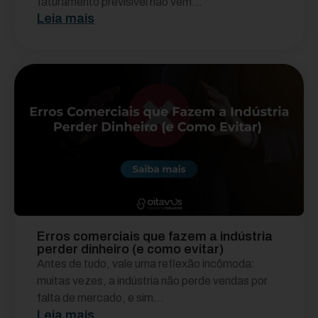
faturamento previsível não vem...
Leia mais
Erros comerciais que fazem a indústria
perder dinheiro (e como evitar)
Antes de tudo, vale uma reflexão incômoda:
muitas vezes, a indústria não perde vendas por
falta de mercado, e sim...
Leia mais