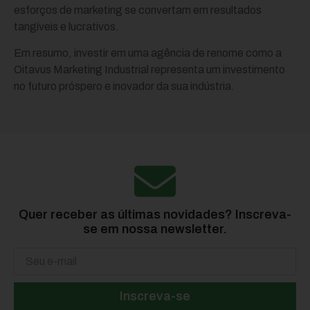
esforços de marketing se convertam em resultados
tangíveis e lucrativos.
Em resumo, investir em uma agência de renome como a
Oitavus Marketing Industrial representa um investimento
no futuro próspero e inovador da sua indústria.
Quer receber as últimas novidades? Inscreva-
se em nossa newsletter.
Inscreva-se