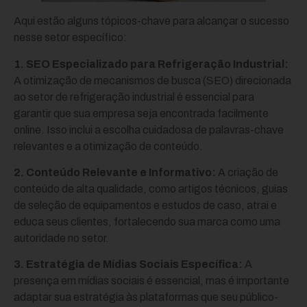
Aqui estão alguns tópicos-chave para alcançar o sucesso
nesse setor específico:
1. SEO Especializado para Refrigeração Industrial:
A otimização de mecanismos de busca (SEO) direcionada
ao setor de refrigeração industrial é essencial para
garantir que sua empresa seja encontrada facilmente
online. Isso inclui a escolha cuidadosa de palavras-chave
relevantes e a otimização de conteúdo.
2. Conteúdo Relevante e Informativo:
A criação de
conteúdo de alta qualidade, como artigos técnicos, guias
de seleção de equipamentos e estudos de caso, atrai e
educa seus clientes, fortalecendo sua marca como uma
autoridade no setor.
3. Estratégia de Mídias Sociais Específica:
A
presença em mídias sociais é essencial, mas é importante
adaptar sua estratégia às plataformas que seu público-