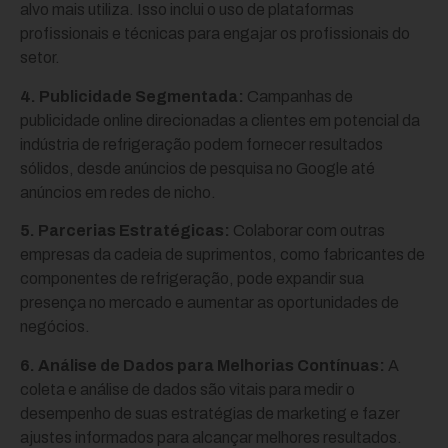
alvo mais utiliza. Isso inclui o uso de plataformas
profissionais e técnicas para engajar os profissionais do
setor.
4. Publicidade Segmentada:
Campanhas de
publicidade online direcionadas a clientes em potencial da
indústria de refrigeração podem fornecer resultados
sólidos, desde anúncios de pesquisa no Google até
anúncios em redes de nicho.
5. Parcerias Estratégicas:
Colaborar com outras
empresas da cadeia de suprimentos, como fabricantes de
componentes de refrigeração, pode expandir sua
presença no mercado e aumentar as oportunidades de
negócios.
6. Análise de Dados para Melhorias Contínuas:
A
coleta e análise de dados são vitais para medir o
desempenho de suas estratégias de marketing e fazer
ajustes informados para alcançar melhores resultados.