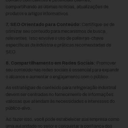
compartilhando as últimas notícias, atualizações de
produtos e artigos informativos.
7. SEO Orientado para Conteúdo:
Certifique-se de
otimizar seu conteúdo para mecanismos de busca
relevantes. Isso envolve o uso de palavras-chave
específicas da indústria e práticas recomendadas de
SEO.
8. Compartilhamento em Redes Sociais:
Promover
seu conteúdo nas redes sociais é essencial para expandir
o alcance e aumentar o engajamento com o público.
As estratégias de conteúdo para refrigeração industrial
devem ser centradas no fornecimento de informações
valiosas que atendam às necessidades e interesses do
público-alvo.
Ao fazer isso, você pode estabelecer sua empresa como
uma autoridade no setor e conquistar a confiança dos