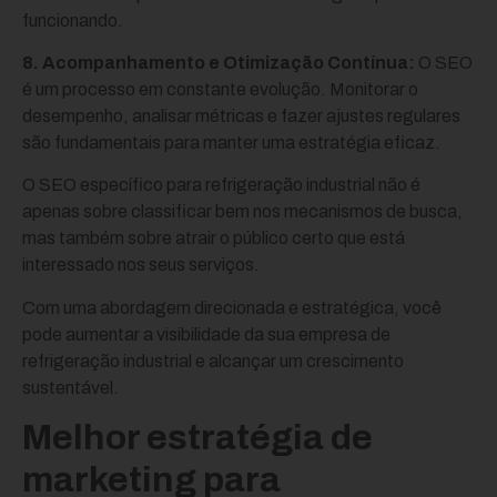
funcionando.
8. Acompanhamento e Otimização Contínua:
O SEO
é um processo em constante evolução. Monitorar o
desempenho, analisar métricas e fazer ajustes regulares
são fundamentais para manter uma estratégia eficaz.
O SEO específico para refrigeração industrial não é
apenas sobre classificar bem nos mecanismos de busca,
mas também sobre atrair o público certo que está
interessado nos seus serviços.
Com uma abordagem direcionada e estratégica, você
pode aumentar a visibilidade da sua empresa de
refrigeração industrial e alcançar um crescimento
sustentável.
Melhor estratégia de
marketing para