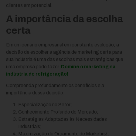
clientes em potencial.
A importância da escolha
certa
Em um cenário empresarial em constante evolução, a
decisão de escolher a agência de marketing certa para
sua indústria é uma das escolhas mais estratégicas que
uma empresa pode fazer.
Domine o marketing na
indústria de refrigeração!
Compreenda profundamente os benefícios e a
importância dessa decisão:
Especialização no Setor;
Conhecimento Profundo do Mercado;
Estratégias Adaptadas às Necessidades
Industriais;
Maximização do Orçamento de Marketing;