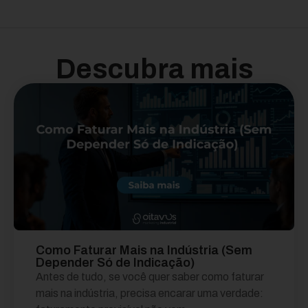
Descubra mais
Como Faturar Mais na Indústria (Sem
Depender Só de Indicação)
Antes de tudo, se você quer saber como faturar
mais na indústria, precisa encarar uma verdade: