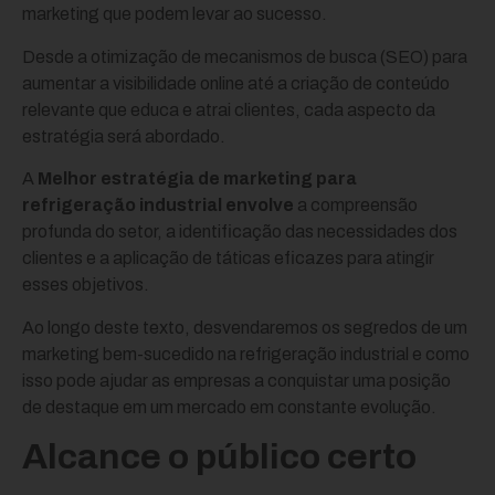
marketing que podem levar ao sucesso.
Desde a otimização de mecanismos de busca (SEO) para
aumentar a visibilidade online até a criação de conteúdo
relevante que educa e atrai clientes, cada aspecto da
estratégia será abordado.
A
Melhor estratégia de marketing para
refrigeração industrial envolve
a compreensão
profunda do setor, a identificação das necessidades dos
clientes e a aplicação de táticas eficazes para atingir
esses objetivos.
Ao longo deste texto, desvendaremos os segredos de um
marketing bem-sucedido na refrigeração industrial e como
isso pode ajudar as empresas a conquistar uma posição
de destaque em um mercado em constante evolução.
Alcance o público certo