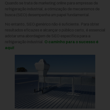
Quando se trata de marketing online para empresas de
refrigeração industrial, a otimização de mecanismos de
busca (SEO) desempenha um papel fundamental.
No entanto, SEO genérico não é suficiente. Para obter
resultados eficazes e alcançar o público certo, é essencial
adotar uma abordagem de SEO específica para a
refrigeração industrial.
O caminho para o sucesso é
aqui!