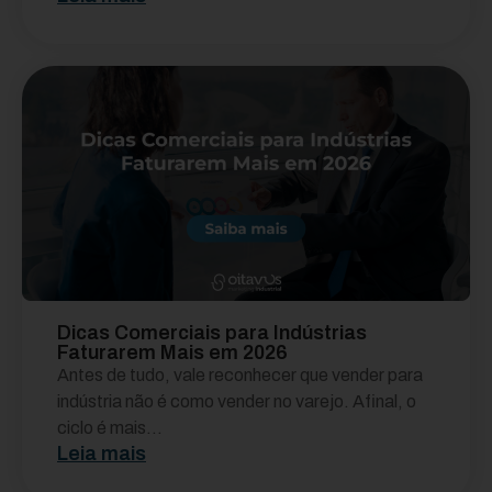
Dicas Comerciais para Indústrias
Faturarem Mais em 2026
Antes de tudo, vale reconhecer que vender para
indústria não é como vender no varejo. Afinal, o
ciclo é mais...
Leia mais