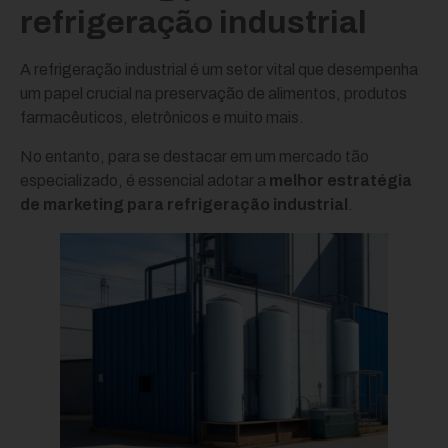
refrigeração industrial
A refrigeração industrial é um setor vital que desempenha
um papel crucial na preservação de alimentos, produtos
farmacêuticos, eletrônicos e muito mais.
No entanto, para se destacar em um mercado tão
especializado, é essencial adotar a
melhor estratégia
de marketing para refrigeração industrial
.