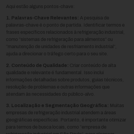
Aqui estão alguns pontos-chave:
1. Palavras-Chave Relevantes:
A pesquisa de
palavras-chave é o ponto de partida. Identificar termos e
frases específicos relacionados à refrigeração industrial,
como “sistemas de refrigeração para alimentos” ou
“manutenção de unidades de resfriamento industrial”,
ajuda a direcionar o tráfego certo para o seu site.
2. Conteúdo de Qualidade:
Criar conteúdo de alta
qualidade e relevante é fundamental. Isso inclui
informações detalhadas sobre produtos, guias técnicos,
resolução de problemas e outras informações que
atendam às necessidades do público-alvo.
3. Localização e Segmentação Geográfica:
Muitas
empresas de refrigeração industrial atendem a áreas
geográficas específicas. Portanto, é importante otimizar
para termos de busca locais, como “empresa de