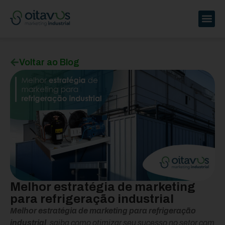
Voltar ao Blog
Melhor estratégia de marketing
para refrigeração industrial
Melhor estratégia de marketing para refrigeração
industrial
, saiba como otimizar seu sucesso no setor com