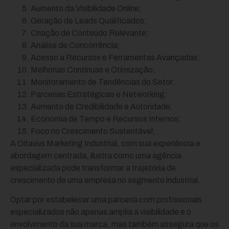
Aumento da Visibilidade Online;
Geração de Leads Qualificados;
Criação de Conteúdo Relevante;
Análise de Concorrência;
Acesso a Recursos e Ferramentas Avançadas;
Melhorias Contínuas e Otimização;
Monitoramento de Tendências do Setor;
Parcerias Estratégicas e Networking;
Aumento de Credibilidade e Autoridade;
Economia de Tempo e Recursos Internos;
Foco no Crescimento Sustentável;
A Oitavus Marketing Industrial, com sua experiência e
abordagem centrada, ilustra como uma agência
especializada pode transformar a trajetória de
crescimento de uma empresa no segmento industrial.
Optar por estabelecer uma parceria com profissionais
especializados não apenas amplia a visibilidade e o
envolvimento da sua marca, mas também assegura que os