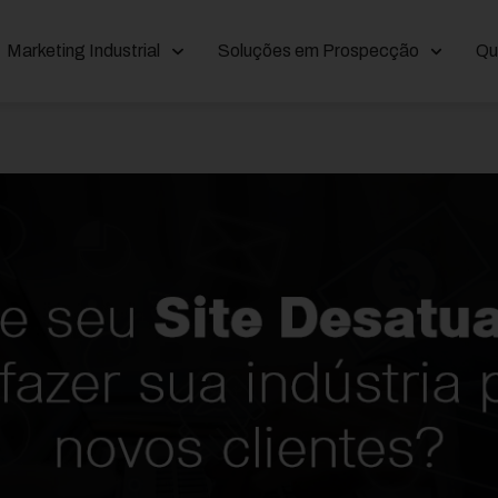
Marketing Industrial
Soluções em Prospecção
Qu