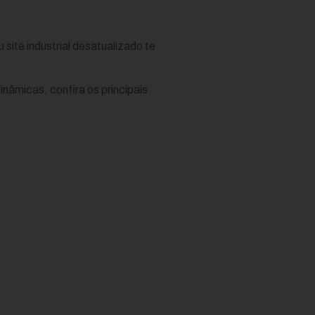
 site industrial desatualizado te
inâmicas, confira os principais