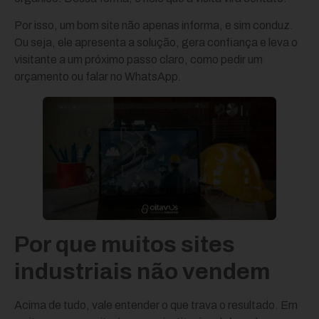
Por isso, um bom site não apenas informa, e sim conduz.
Ou seja, ele apresenta a solução, gera confiança e leva o
visitante a um próximo passo claro, como pedir um
orçamento ou falar no WhatsApp.
Por que muitos sites
industriais não vendem
Acima de tudo, vale entender o que trava o resultado. Em