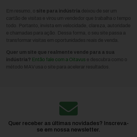
Em resumo, o
site para indústria
deixou de ser um
cartão de visitas e virou um vendedor que trabalha o tempo
todo. Portanto, invista em velocidade, clareza, autoridade
e chamadas para ação. Dessa forma, o seu site passa a
transformar visitas em oportunidades reais de venda.
Quer um site que realmente vende para a sua
indústria?
Então fale com a Oitavus
e descubra como o
método MAV usa o site para acelerar resultados.
Quer receber as últimas novidades? Inscreva-
se em nossa newsletter.