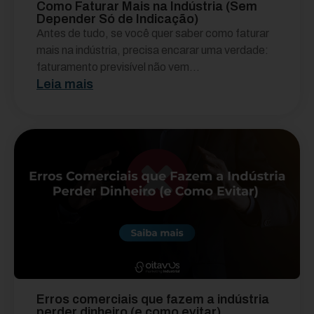
Como Faturar Mais na Indústria (Sem
Depender Só de Indicação)
Antes de tudo, se você quer saber como faturar
mais na indústria, precisa encarar uma verdade:
faturamento previsível não vem...
Leia mais
Erros comerciais que fazem a indústria
perder dinheiro (e como evitar)