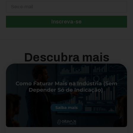
Inscreva-se
Descubra mais