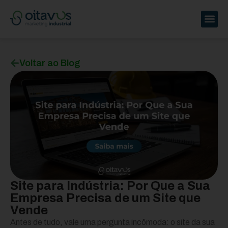
Voltar ao Blog
Site para Indústria: Por Que a Sua
Empresa Precisa de um Site que
Vende
Antes de tudo, vale uma pergunta incômoda: o site da sua