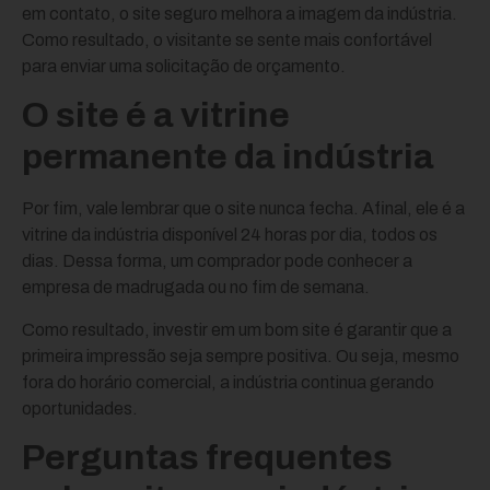
em contato, o site seguro melhora a imagem da indústria.
Como resultado, o visitante se sente mais confortável
para enviar uma solicitação de orçamento.
O site é a vitrine
permanente da indústria
Por fim, vale lembrar que o site nunca fecha. Afinal, ele é a
vitrine da indústria disponível 24 horas por dia, todos os
dias. Dessa forma, um comprador pode conhecer a
empresa de madrugada ou no fim de semana.
Como resultado, investir em um bom site é garantir que a
primeira impressão seja sempre positiva. Ou seja, mesmo
fora do horário comercial, a indústria continua gerando
oportunidades.
Perguntas frequentes