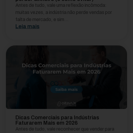
Antes de tudo, vale uma reflexão incômoda:
muitas vezes, a indústria não perde vendas por
falta de mercado, e sim...
Leia mais
Dicas Comerciais para Indústrias
Faturarem Mais em 2026
Antes de tudo, vale reconhecer que vender para