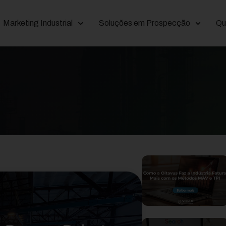
Marketing Industrial
Soluções em Prospecção
Qu