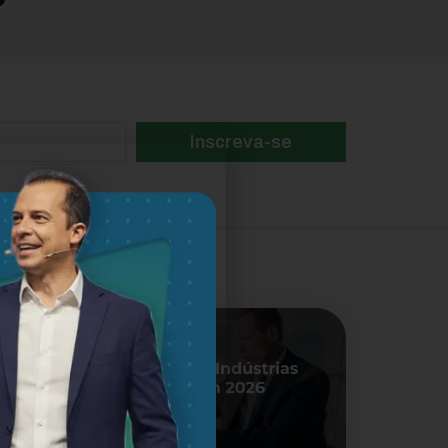
Inscreva-se