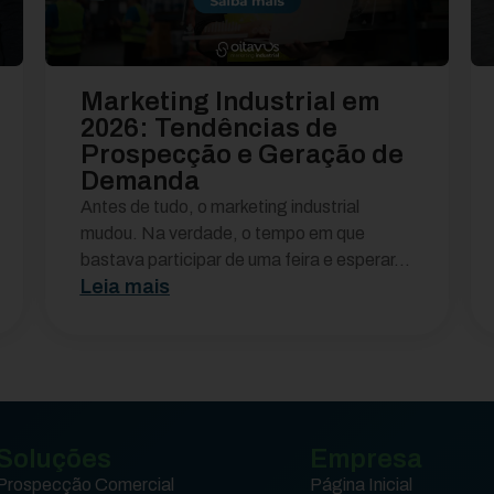
Marketing Industrial em
2026: Tendências de
Prospecção e Geração de
Demanda
Antes de tudo, o marketing industrial
mudou. Na verdade, o tempo em que
bastava participar de uma feira e esperar...
Leia mais
Soluções
Empresa
Prospecção Comercial
Página Inicial