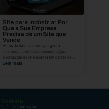
Site para Indústria: Por
Que a Sua Empresa
Precisa de um Site que
Vende
Antes de tudo, vale uma pergunta
incômoda: o site da sua indústria gera
oportunidades ou é apenas um cartão de...
Leia mais
Contato
(11) 97068-0464