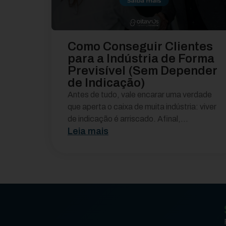
Como Conseguir Clientes
para a Indústria de Forma
Previsível (Sem Depender
de Indicação)
Antes de tudo, vale encarar uma verdade
que aperta o caixa de muita indústria: viver
de indicação é arriscado. Afinal,...
Leia mais