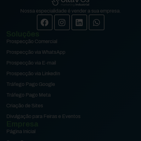
Nossa especialidade é vender a sua empresa.
Soluções
Prospecção Comercial
Prospecção via WhatsApp
Prospecção via E-mail
Prospecção via LinkedIn
Tráfego Pago Google
Tráfego Pago Meta
Criação de Sites
Divulgação para Feiras e Eventos
Empresa
Página Inicial