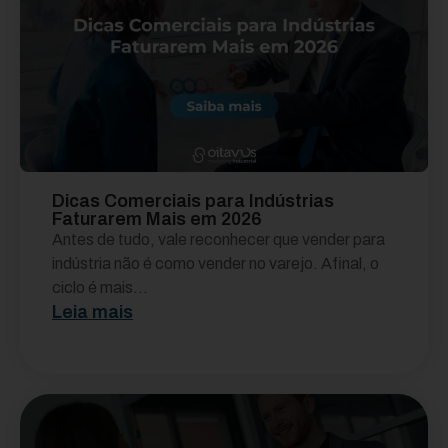
Dicas Comerciais para Indústrias
Faturarem Mais em 2026
Antes de tudo, vale reconhecer que vender para
indústria não é como vender no varejo. Afinal, o
ciclo é mais...
Leia mais