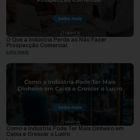
O Que a Indústria Perde ao Não Fazer
Prospecção Comercial
Leia mais
Como a Indústria Pode Ter Mais Dinheiro em
Caixa e Crescer o Lucro