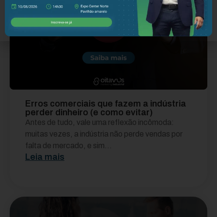
Erros comerciais que fazem a indústria
perder dinheiro (e como evitar)
Antes de tudo, vale uma reflexão incômoda:
muitas vezes, a indústria não perde vendas por
falta de mercado, e sim...
Leia mais