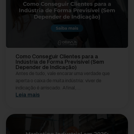
Como Conseguir Clientes para a
Indústria de Forma Previsível (Sem
Depender de Indicação)
Antes de tudo, vale encarar uma verdade que
aperta o caixa de muita indústria: viver de
indicação é arriscado. Afinal,...
Leia mais