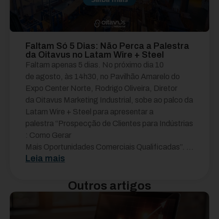
Faltam Só 5 Dias: Não Perca a Palestra
da Oitavus no Latam Wire + Steel
Faltam apenas 5 dias. No próximo dia 10
de agosto, às 14h30, no Pavilhão Amarelo do
Expo Center Norte, Rodrigo Oliveira, Diretor
da Oitavus Marketing Industrial, sobe ao palco da
Latam Wire + Steel para apresentar a
palestra “Prospecção de Clientes para Indústrias
: Como Gerar
Mais Oportunidades Comerciais Qualificadas”. ...
Leia mais
Outros artigos