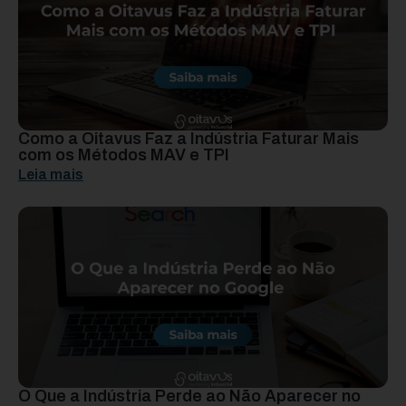
Como a Oitavus Faz a Indústria Faturar Mais
com os Métodos MAV e TPI
Leia mais
O Que a Indústria Perde ao Não Aparecer no