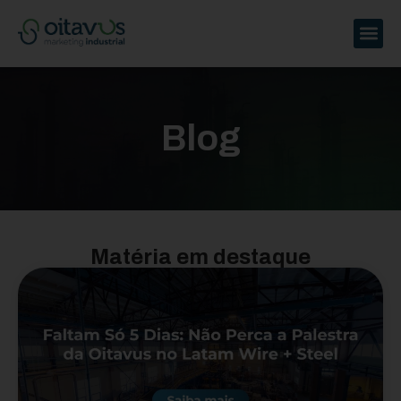
Blog
Matéria em destaque