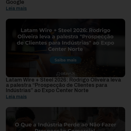
Google
Leia mais
Latam Wire + Steel 2026: Rodrigo Oliveira leva
a palestra “Prospecção de Clientes para
Indústrias” ao Expo Center Norte
Leia mais