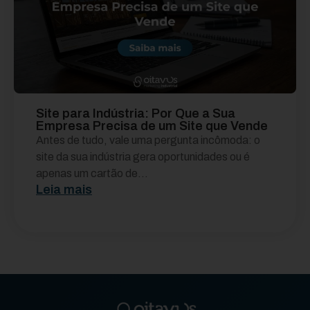
Site para Indústria: Por Que a Sua
Empresa Precisa de um Site que Vende
Antes de tudo, vale uma pergunta incômoda: o
site da sua indústria gera oportunidades ou é
apenas um cartão de...
Leia mais