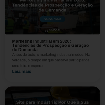
Marketing Industrial em 2026:
Tendências de Prospecção e Geração
de Demanda
Antes de tudo, o marketing industrial mudou. Na
verdade, o tempo em que bastava participar de
uma feira e esperar...
Leia mais