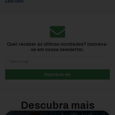
Leia mais
Quer receber as últimas novidades? Inscreva-
se em nossa newsletter.
Inscreva-se
Descubra mais