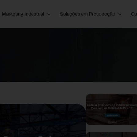
Marketing Industrial
Soluções em Prospecção
Qu