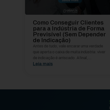
Como Conseguir Clientes
para a Indústria de Forma
Previsível (Sem Depender
de Indicação)
Antes de tudo, vale encarar uma verdade
que aperta o caixa de muita indústria: viver
de indicação é arriscado. Afinal,...
Leia mais