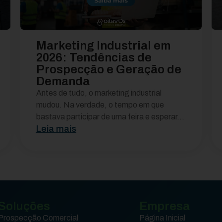
Marketing Industrial em
2026: Tendências de
Prospecção e Geração de
Demanda
Antes de tudo, o marketing industrial
mudou. Na verdade, o tempo em que
bastava participar de uma feira e esperar...
Leia mais
Soluções
Empresa
Prospecção Comercial
Página Inicial