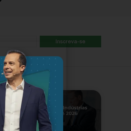
Inscreva-se