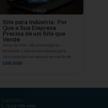
Site para Indústria: Por
Que a Sua Empresa
Precisa de um Site que
Vende
Antes de tudo, vale uma pergunta
incômoda: o site da sua indústria gera
oportunidades ou é apenas um cartão de...
Leia mais
Contato
(11) 97068-0464