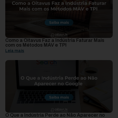
Como a Oitavus Faz a Indústria Faturar Mais
com os Métodos MAV e TPI
Leia mais
O Que a Indústria Perde ao Não Aparecer no