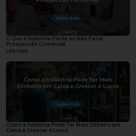
O Que a Indústria Perde ao Não Fazer
Prospecção Comercial
Leia mais
Como a Indústria Pode Ter Mais Dinheiro em
Caixa e Crescer o Lucro