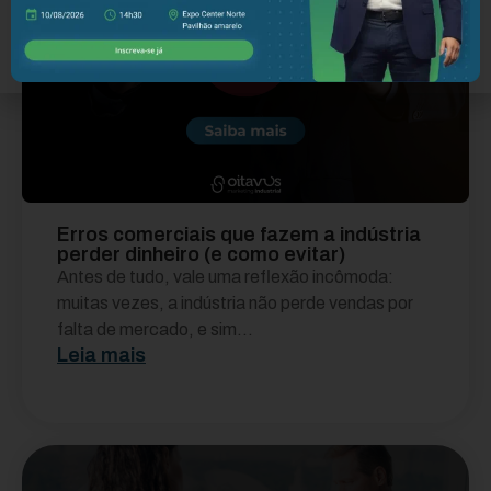
Erros comerciais que fazem a indústria
perder dinheiro (e como evitar)
Antes de tudo, vale uma reflexão incômoda:
muitas vezes, a indústria não perde vendas por
falta de mercado, e sim...
Leia mais