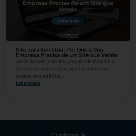
Site para Indústria: Por Que a Sua
Empresa Precisa de um Site que Vende
Antes de tudo, vale uma pergunta incômoda: o
site da sua indústria gera oportunidades ou é
apenas um cartão de...
Leia mais