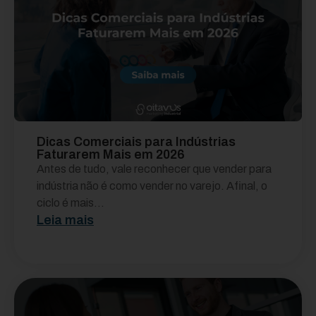
Dicas Comerciais para Indústrias
Faturarem Mais em 2026
Antes de tudo, vale reconhecer que vender para
indústria não é como vender no varejo. Afinal, o
ciclo é mais...
Leia mais