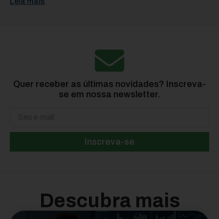
Leia mais
Quer receber as últimas novidades? Inscreva-
se em nossa newsletter.
Inscreva-se
Descubra mais