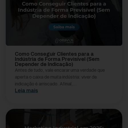
Como Conseguir Clientes para a
Indústria de Forma Previsível (Sem
Depender de Indicação)
Antes de tudo, vale encarar uma verdade que
aperta o caixa de muita indústria: viver de
indicação é arriscado. Afinal,...
Leia mais