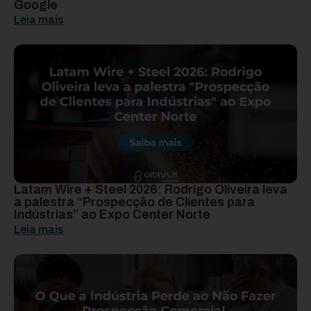
Google
Leia mais
Latam Wire + Steel 2026: Rodrigo Oliveira leva
a palestra “Prospecção de Clientes para
Indústrias” ao Expo Center Norte
Leia mais