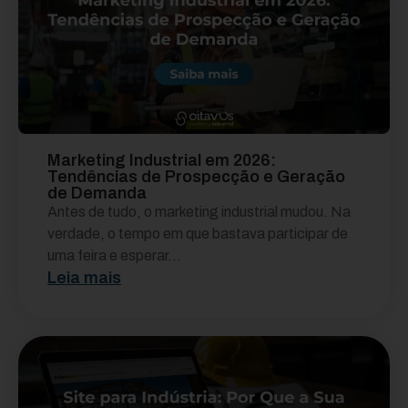
Marketing Industrial em 2026:
Tendências de Prospecção e Geração
de Demanda
Antes de tudo, o marketing industrial mudou. Na
verdade, o tempo em que bastava participar de
uma feira e esperar...
Leia mais