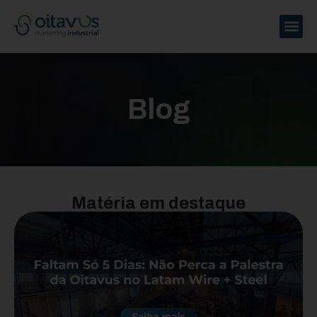
Blog
Matéria em destaque