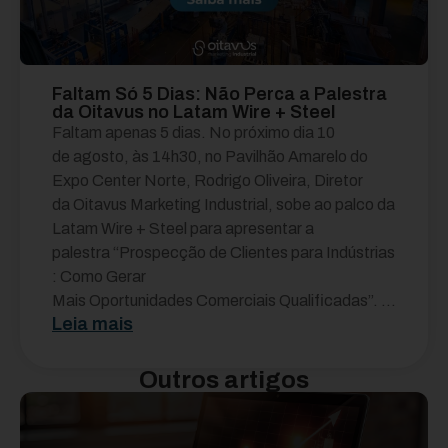
Faltam Só 5 Dias: Não Perca a Palestra
da Oitavus no Latam Wire + Steel
Faltam apenas 5 dias. No próximo dia 10
de agosto, às 14h30, no Pavilhão Amarelo do
Expo Center Norte, Rodrigo Oliveira, Diretor
da Oitavus Marketing Industrial, sobe ao palco da
Latam Wire + Steel para apresentar a
palestra “Prospecção de Clientes para Indústrias
: Como Gerar
Mais Oportunidades Comerciais Qualificadas”. ...
Leia mais
Outros artigos