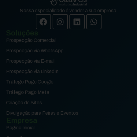
Nossa especialidade é vender a sua empresa.
Soluções
Prospecção Comercial
Prospecção via WhatsApp
Prospecção via E-mail
Prospecção via LinkedIn
Tráfego Pago Google
Tráfego Pago Meta
Criação de Sites
Divulgação para Feiras e Eventos
Empresa
Página Inicial