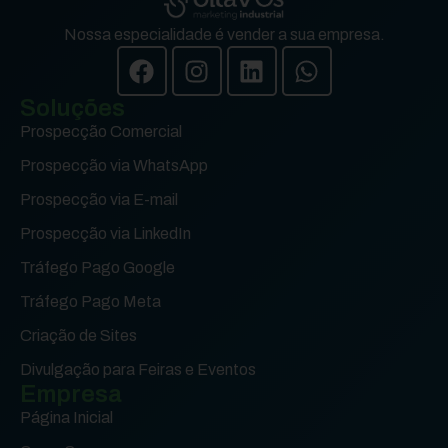
Nossa especialidade é vender a sua empresa.
Soluções
Prospecção Comercial
Prospecção via WhatsApp
Prospecção via E-mail
Prospecção via LinkedIn
Tráfego Pago Google
Tráfego Pago Meta
Criação de Sites
Divulgação para Feiras e Eventos
Empresa
Página Inicial