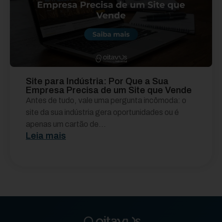
Site para Indústria: Por Que a Sua
Empresa Precisa de um Site que Vende
Antes de tudo, vale uma pergunta incômoda: o
site da sua indústria gera oportunidades ou é
apenas um cartão de...
Leia mais