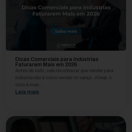
Dicas Comerciais para Indústrias
Faturarem Mais em 2026
Antes de tudo, vale reconhecer que vender para
indústria não é como vender no varejo. Afinal, o
ciclo é mais...
Leia mais