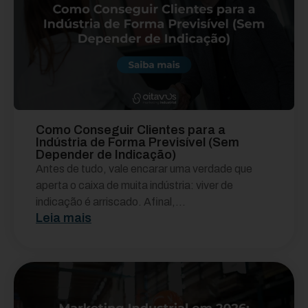
Como Conseguir Clientes para a
Indústria de Forma Previsível (Sem
Depender de Indicação)
Antes de tudo, vale encarar uma verdade que
aperta o caixa de muita indústria: viver de
indicação é arriscado. Afinal,...
Leia mais