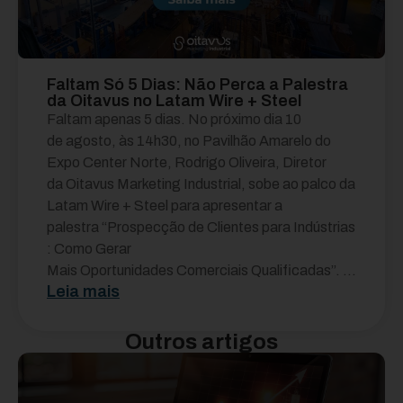
Faltam Só 5 Dias: Não Perca a Palestra
da Oitavus no Latam Wire + Steel
Faltam apenas 5 dias. No próximo dia 10
de agosto, às 14h30, no Pavilhão Amarelo do
Expo Center Norte, Rodrigo Oliveira, Diretor
da Oitavus Marketing Industrial, sobe ao palco da
Latam Wire + Steel para apresentar a
palestra “Prospecção de Clientes para Indústrias
: Como Gerar
Mais Oportunidades Comerciais Qualificadas”. ...
Leia mais
Outros artigos