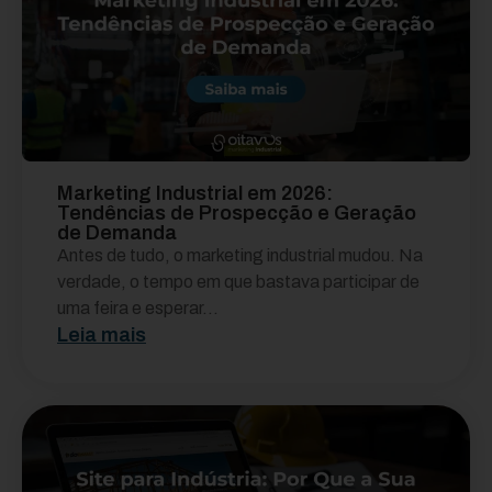
Marketing Industrial em 2026:
Tendências de Prospecção e Geração
de Demanda
Antes de tudo, o marketing industrial mudou. Na
verdade, o tempo em que bastava participar de
uma feira e esperar...
Leia mais