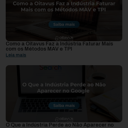
Como a Oitavus Faz a Indústria Faturar Mais
com os Métodos MAV e TPI
Leia mais
O Que a Indústria Perde ao Não Aparecer no