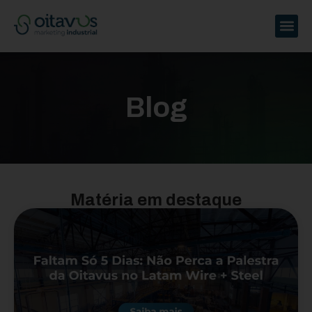
Blog
Matéria em destaque