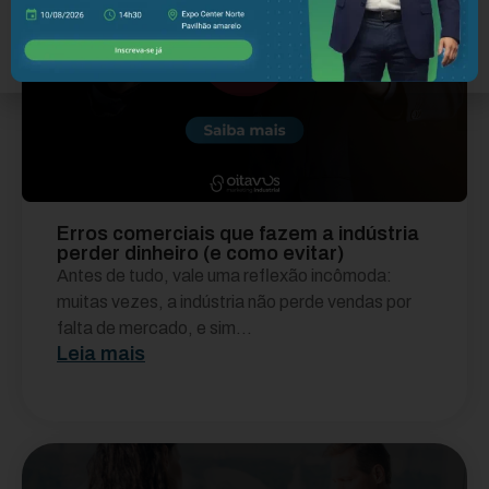
Erros comerciais que fazem a indústria
perder dinheiro (e como evitar)
Antes de tudo, vale uma reflexão incômoda:
muitas vezes, a indústria não perde vendas por
falta de mercado, e sim...
Leia mais