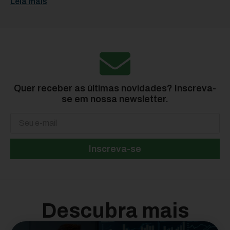
Leia mais
Quer receber as últimas novidades? Inscreva-
se em nossa newsletter.
Inscreva-se
Descubra mais