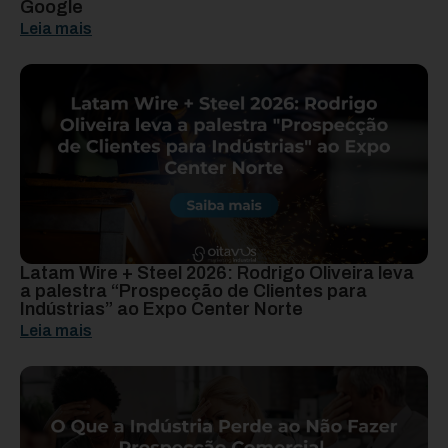
Google
Leia mais
Latam Wire + Steel 2026: Rodrigo Oliveira leva
a palestra “Prospecção de Clientes para
Indústrias” ao Expo Center Norte
Leia mais