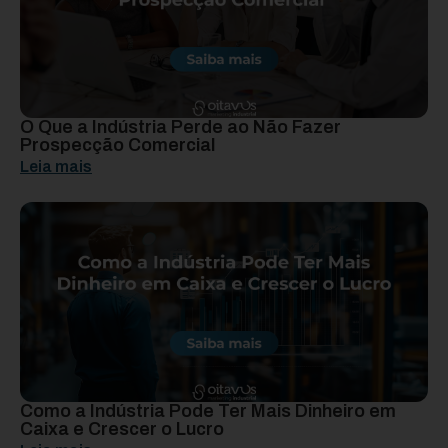
O Que a Indústria Perde ao Não Fazer
Prospecção Comercial
Leia mais
Como a Indústria Pode Ter Mais Dinheiro em
Caixa e Crescer o Lucro