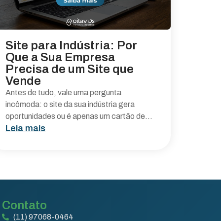
Site para Indústria: Por
Que a Sua Empresa
Precisa de um Site que
Vende
Antes de tudo, vale uma pergunta
incômoda: o site da sua indústria gera
oportunidades ou é apenas um cartão de...
Leia mais
Contato
(11) 97068-0464