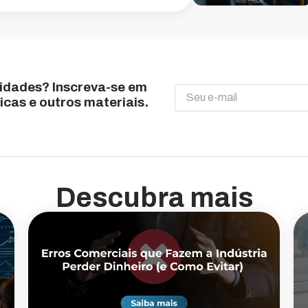
vidades? Inscreva-se em
icas e outros materiais.
Descubra mais