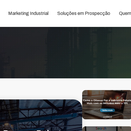
Marketing Industrial
Soluções em Prospecção
Quem