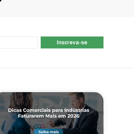
Inscreva-se