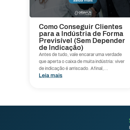
Como Conseguir Clientes
para a Indústria de Forma
Previsível (Sem Depender
de Indicação)
Antes de tudo, vale encarar uma verdade
que aperta o caixa de muita indústria: viver
de indicação é arriscado. Afinal,...
Leia mais