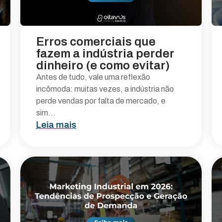
Erros comerciais que
fazem a indústria perder
dinheiro (e como evitar)
Antes de tudo, vale uma reflexão
incômoda: muitas vezes, a indústria não
perde vendas por falta de mercado, e
sim...
Leia mais