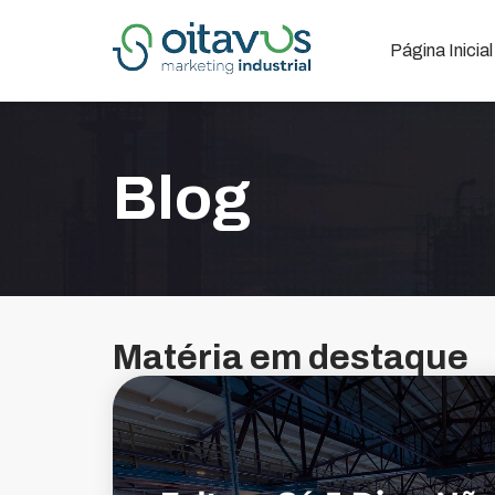
Página Inicial
Blog
Matéria em destaque