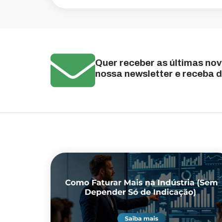
Quer receber as últimas no
nossa newsletter e receba d