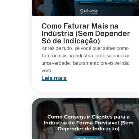
Como Faturar Mais na
Indústria (Sem Depender
Só de Indicação)
Antes de tudo, se você quer saber como
faturar mais na indústria, precisa encarar
uma verdade: faturamento previsível não
vem...
Leia mais