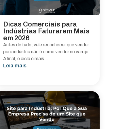
Dicas Comerciais para
Indústrias Faturarem Mais
em 2026
Antes de tudo, vale reconhecer que vender
para indústria não é como vender no varejo.
Afinal, o ciclo é mais...
Leia mais