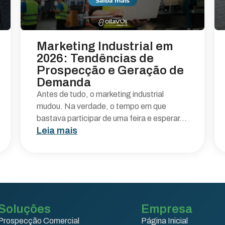
Marketing Industrial em
2026: Tendências de
Prospecção e Geração de
Demanda
Antes de tudo, o marketing industrial
mudou. Na verdade, o tempo em que
bastava participar de uma feira e esperar...
Leia mais
Soluções
Empresa
Prospecção Comercial
Página Inicial