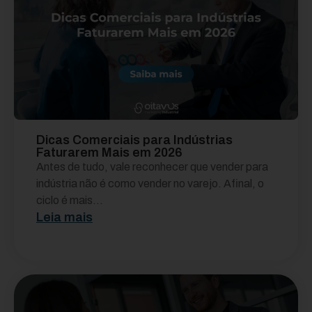
Dicas Comerciais para Indústrias
Faturarem Mais em 2026
Antes de tudo, vale reconhecer que vender para
indústria não é como vender no varejo. Afinal, o
ciclo é mais...
Leia mais