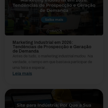
Marketing Industrial em 2026:
Tendências de Prospecção e Geração
de Demanda
Antes de tudo, o marketing industrial mudou. Na
verdade, o tempo em que bastava participar de
uma feira e esperar...
Leia mais