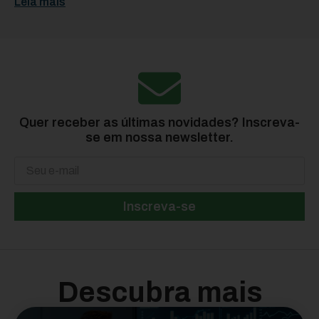
Leia mais
Quer receber as últimas novidades? Inscreva-
se em nossa newsletter.
Inscreva-se
Descubra mais