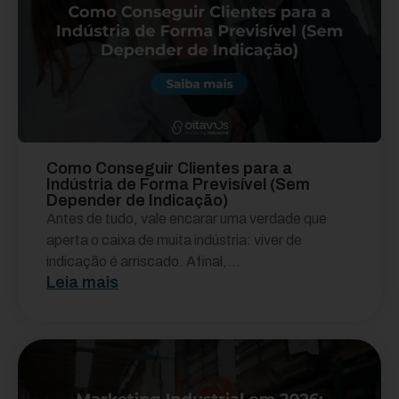
Como Conseguir Clientes para a
Indústria de Forma Previsível (Sem
Depender de Indicação)
Antes de tudo, vale encarar uma verdade que
aperta o caixa de muita indústria: viver de
indicação é arriscado. Afinal,...
Leia mais