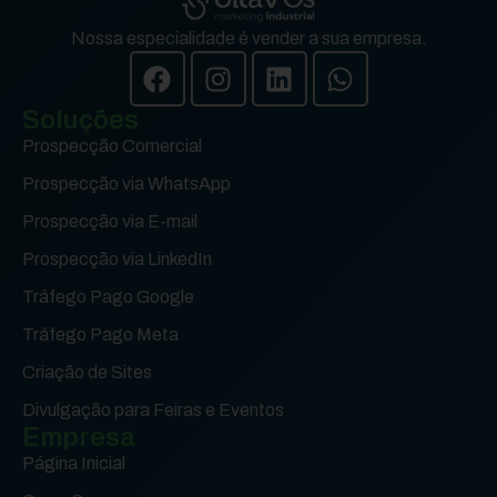
Nossa especialidade é vender a sua empresa.
Soluções
Prospecção Comercial
Prospecção via WhatsApp
Prospecção via E-mail
Prospecção via LinkedIn
Tráfego Pago Google
Tráfego Pago Meta
Criação de Sites
Divulgação para Feiras e Eventos
Empresa
Página Inicial