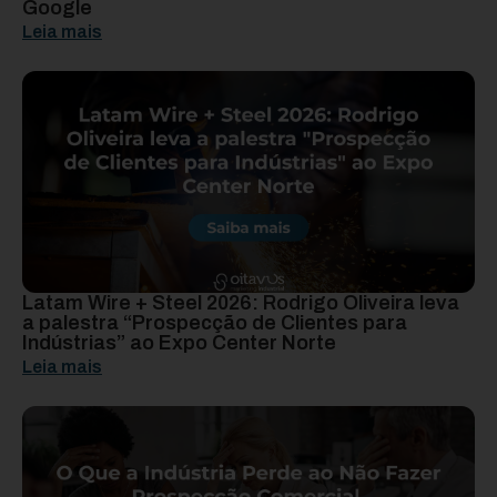
Google
Leia mais
Latam Wire + Steel 2026: Rodrigo Oliveira leva
a palestra “Prospecção de Clientes para
Indústrias” ao Expo Center Norte
Leia mais