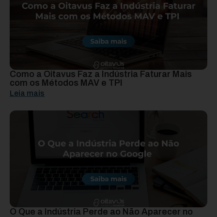
Como a Oitavus Faz a Indústria Faturar Mais
com os Métodos MAV e TPI
Leia mais
O Que a Indústria Perde ao Não Aparecer no