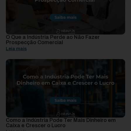
O Que a Indústria Perde ao Não Fazer
Prospecção Comercial
Leia mais
Como a Indústria Pode Ter Mais Dinheiro em
Caixa e Crescer o Lucro