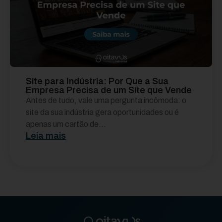
Site para Indústria: Por Que a Sua
Empresa Precisa de um Site que Vende
Antes de tudo, vale uma pergunta incômoda: o
site da sua indústria gera oportunidades ou é
apenas um cartão de...
Leia mais