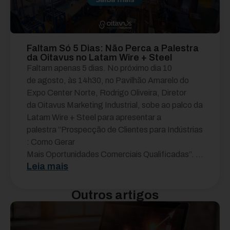
Faltam Só 5 Dias: Não Perca a Palestra
da Oitavus no Latam Wire + Steel
Faltam apenas 5 dias. No próximo dia 10
de agosto, às 14h30, no Pavilhão Amarelo do
Expo Center Norte, Rodrigo Oliveira, Diretor
da Oitavus Marketing Industrial, sobe ao palco da
Latam Wire + Steel para apresentar a
palestra “Prospecção de Clientes para Indústrias
: Como Gerar
Mais Oportunidades Comerciais Qualificadas”. ...
Leia mais
Outros artigos