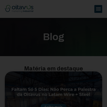
Blog
Matéria em destaque