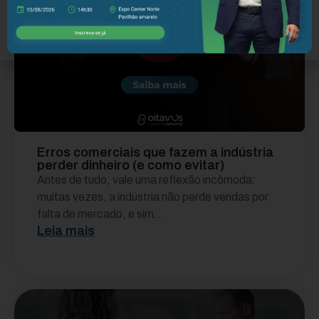
Erros comerciais que fazem a indústria
perder dinheiro (e como evitar)
Antes de tudo, vale uma reflexão incômoda:
muitas vezes, a indústria não perde vendas por
falta de mercado, e sim...
Leia mais