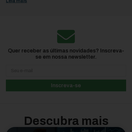
Leia mais
Quer receber as últimas novidades? Inscreva-
se em nossa newsletter.
Inscreva-se
Descubra mais