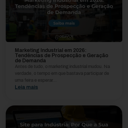
Marketing Industrial em 2026:
Tendências de Prospecção e Geração
de Demanda
Antes de tudo, o marketing industrial mudou. Na
verdade, o tempo em que bastava participar de
uma feira e esperar...
Leia mais