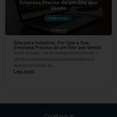
Site para Indústria: Por Que a Sua
Empresa Precisa de um Site que Vende
Antes de tudo, vale uma pergunta incômoda: o
site da sua indústria gera oportunidades ou é
apenas um cartão de...
Leia mais