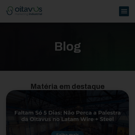
Blog
Matéria em destaque