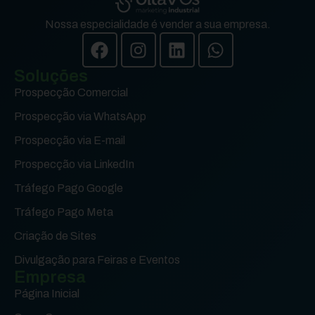
Nossa especialidade é vender a sua empresa.
Soluções
Prospecção Comercial
Prospecção via WhatsApp
Prospecção via E-mail
Prospecção via LinkedIn
Tráfego Pago Google
Tráfego Pago Meta
Criação de Sites
Divulgação para Feiras e Eventos
Empresa
Página Inicial