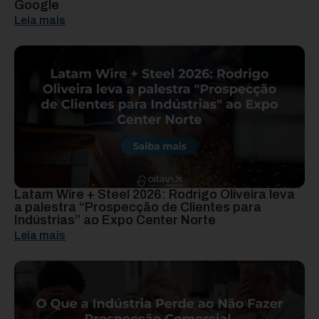
Google
Leia mais
Latam Wire + Steel 2026: Rodrigo Oliveira leva
a palestra “Prospecção de Clientes para
Indústrias” ao Expo Center Norte
Leia mais