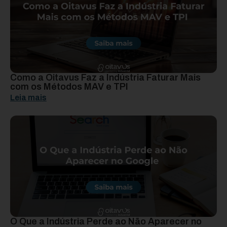
Como a Oitavus Faz a Indústria Faturar Mais
com os Métodos MAV e TPI
Leia mais
O Que a Indústria Perde ao Não Aparecer no