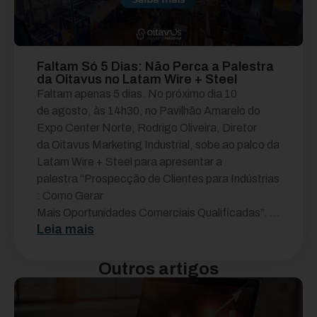
Faltam Só 5 Dias: Não Perca a Palestra
da Oitavus no Latam Wire + Steel
Faltam apenas 5 dias. No próximo dia 10
de agosto, às 14h30, no Pavilhão Amarelo do
Expo Center Norte, Rodrigo Oliveira, Diretor
da Oitavus Marketing Industrial, sobe ao palco da
Latam Wire + Steel para apresentar a
palestra “Prospecção de Clientes para Indústrias
: Como Gerar
Mais Oportunidades Comerciais Qualificadas”. ...
Leia mais
Outros artigos