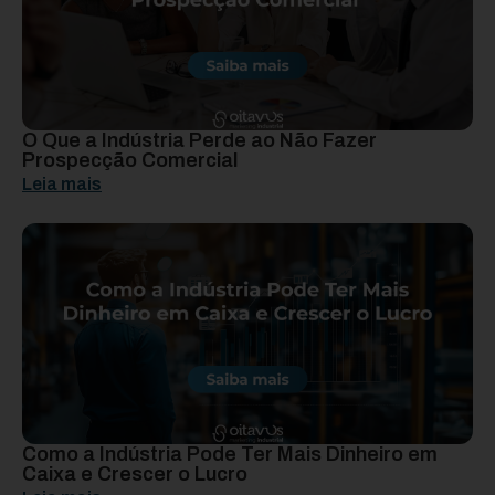
O Que a Indústria Perde ao Não Fazer
Prospecção Comercial
Leia mais
Como a Indústria Pode Ter Mais Dinheiro em
Caixa e Crescer o Lucro