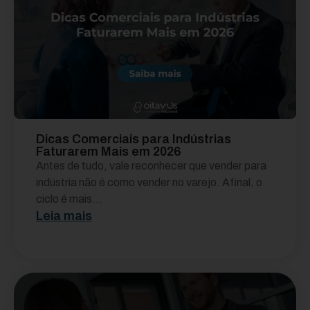
Dicas Comerciais para Indústrias
Faturarem Mais em 2026
Antes de tudo, vale reconhecer que vender para
indústria não é como vender no varejo. Afinal, o
ciclo é mais...
Leia mais