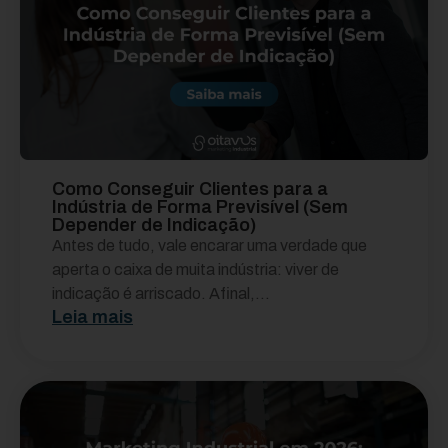
Como Conseguir Clientes para a
Indústria de Forma Previsível (Sem
Depender de Indicação)
Antes de tudo, vale encarar uma verdade que
aperta o caixa de muita indústria: viver de
indicação é arriscado. Afinal,...
Leia mais