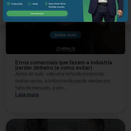
Erros comerciais que fazem a indústria
perder dinheiro (e como evitar)
Antes de tudo, vale uma reflexão incômoda:
muitas vezes, a indústria não perde vendas por
falta de mercado, e sim...
Leia mais