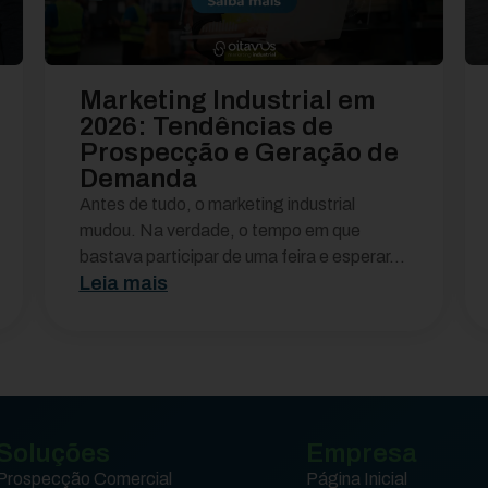
Marketing Industrial em
2026: Tendências de
Prospecção e Geração de
Demanda
Antes de tudo, o marketing industrial
mudou. Na verdade, o tempo em que
bastava participar de uma feira e esperar...
Leia mais
Soluções
Empresa
Prospecção Comercial
Página Inicial