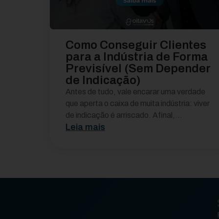
Como Conseguir Clientes
para a Indústria de Forma
Previsível (Sem Depender
de Indicação)
Antes de tudo, vale encarar uma verdade
que aperta o caixa de muita indústria: viver
de indicação é arriscado. Afinal,...
Leia mais