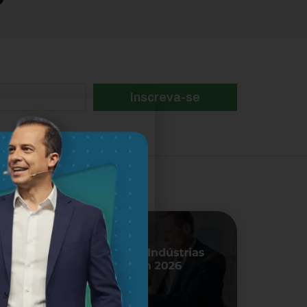
Inscreva-se