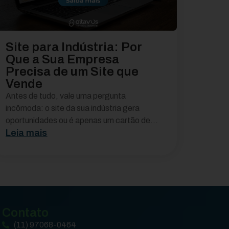
Site para Indústria: Por
Que a Sua Empresa
Precisa de um Site que
Vende
Antes de tudo, vale uma pergunta
incômoda: o site da sua indústria gera
oportunidades ou é apenas um cartão de...
Leia mais
Contato
(11) 97068-0464