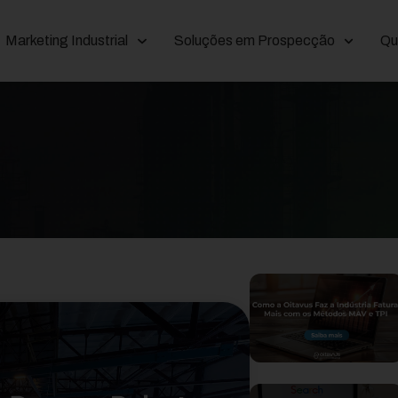
Marketing Industrial
Soluções em Prospecção
Qu