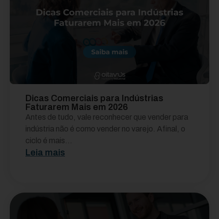
Dicas Comerciais para Indústrias
Faturarem Mais em 2026
Antes de tudo, vale reconhecer que vender para
indústria não é como vender no varejo. Afinal, o
ciclo é mais...
Leia mais