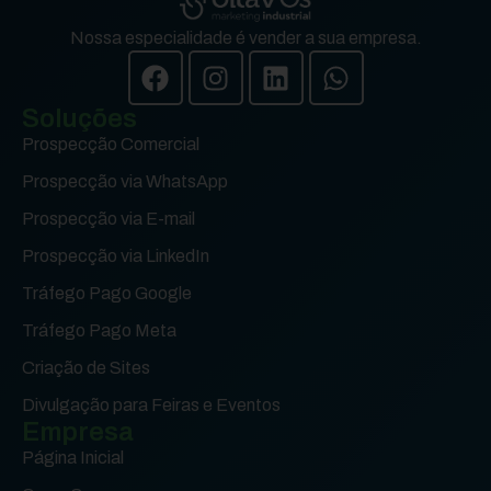
Nossa especialidade é vender a sua empresa.
Soluções
Prospecção Comercial
Prospecção via WhatsApp
Prospecção via E-mail
Prospecção via LinkedIn
Tráfego Pago Google
Tráfego Pago Meta
Criação de Sites
Divulgação para Feiras e Eventos
Empresa
Página Inicial