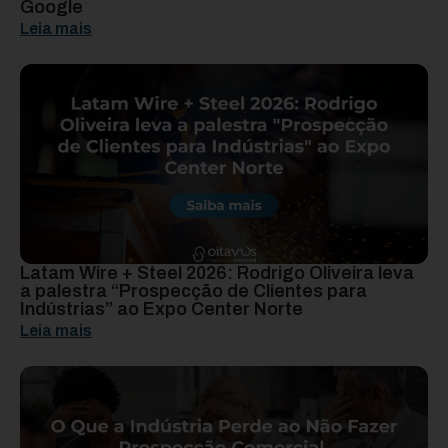
Google
Leia mais
Latam Wire + Steel 2026: Rodrigo Oliveira leva
a palestra “Prospecção de Clientes para
Indústrias” ao Expo Center Norte
Leia mais