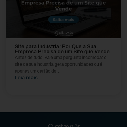
Site para Indústria: Por Que a Sua
Empresa Precisa de um Site que Vende
Antes de tudo, vale uma pergunta incômoda: o
site da sua indústria gera oportunidades ou é
apenas um cartão de...
Leia mais