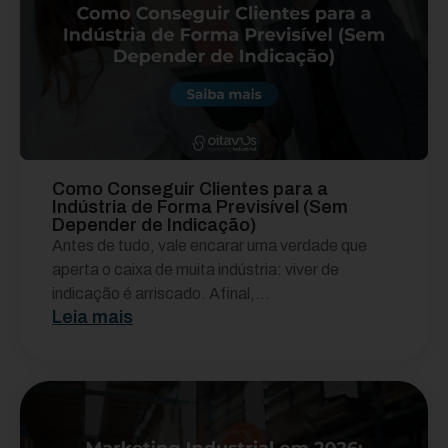
Como Conseguir Clientes para a
Indústria de Forma Previsível (Sem
Depender de Indicação)
Antes de tudo, vale encarar uma verdade que
aperta o caixa de muita indústria: viver de
indicação é arriscado. Afinal,...
Leia mais