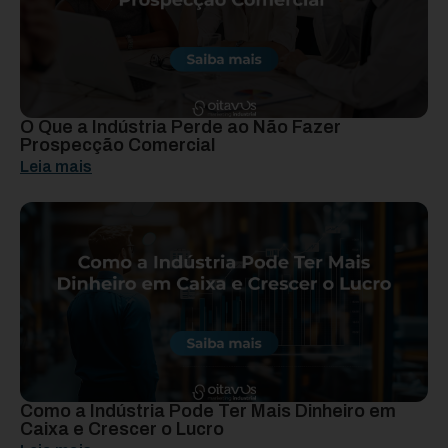
O Que a Indústria Perde ao Não Fazer
Prospecção Comercial
Leia mais
Como a Indústria Pode Ter Mais Dinheiro em
Caixa e Crescer o Lucro