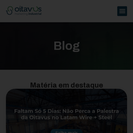
Blog
Matéria em destaque