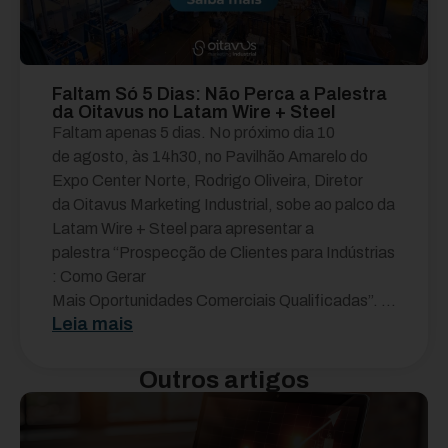
Faltam Só 5 Dias: Não Perca a Palestra
da Oitavus no Latam Wire + Steel
Faltam apenas 5 dias. No próximo dia 10
de agosto, às 14h30, no Pavilhão Amarelo do
Expo Center Norte, Rodrigo Oliveira, Diretor
da Oitavus Marketing Industrial, sobe ao palco da
Latam Wire + Steel para apresentar a
palestra “Prospecção de Clientes para Indústrias
: Como Gerar
Mais Oportunidades Comerciais Qualificadas”. ...
Leia mais
Outros artigos