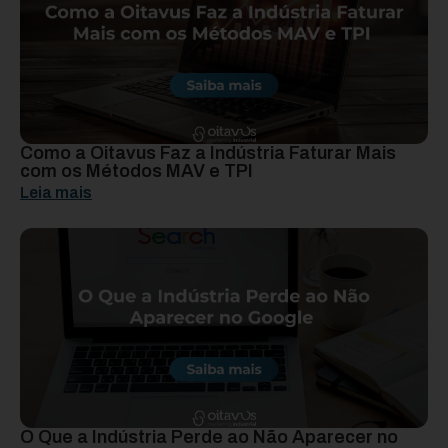
Como a Oitavus Faz a Indústria Faturar Mais
com os Métodos MAV e TPI
Leia mais
O Que a Indústria Perde ao Não Aparecer no