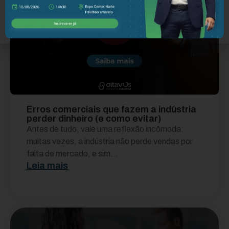
Erros comerciais que fazem a indústria
perder dinheiro (e como evitar)
Antes de tudo, vale uma reflexão incômoda:
muitas vezes, a indústria não perde vendas por
falta de mercado, e sim...
Leia mais