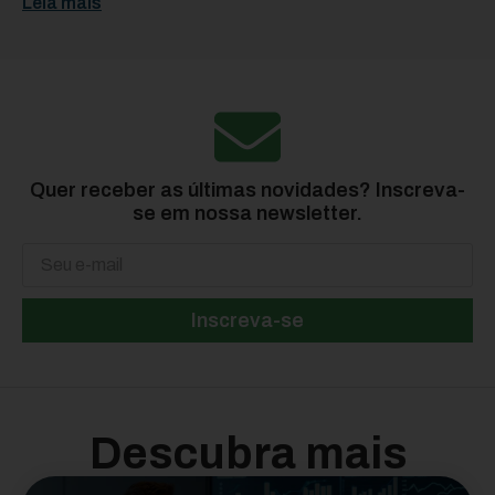
Leia mais
Quer receber as últimas novidades? Inscreva-
se em nossa newsletter.
Inscreva-se
Descubra mais