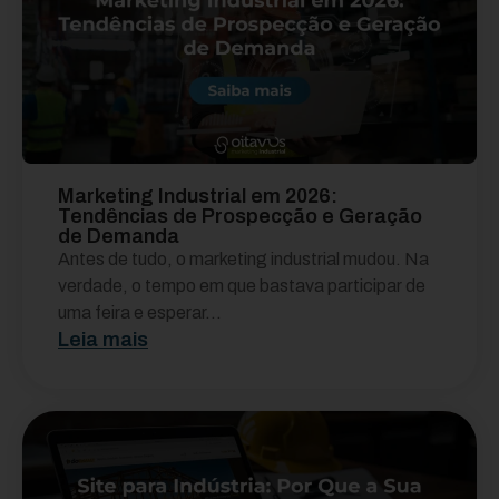
Marketing Industrial em 2026:
Tendências de Prospecção e Geração
de Demanda
Antes de tudo, o marketing industrial mudou. Na
verdade, o tempo em que bastava participar de
uma feira e esperar...
Leia mais