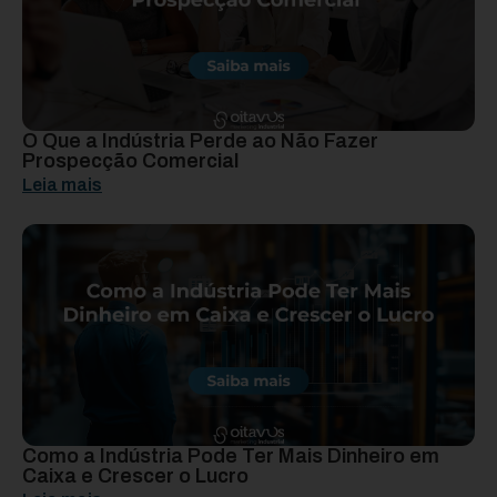
O Que a Indústria Perde ao Não Fazer
Prospecção Comercial
Leia mais
Como a Indústria Pode Ter Mais Dinheiro em
Caixa e Crescer o Lucro