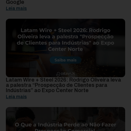
Google
Leia mais
Latam Wire + Steel 2026: Rodrigo Oliveira leva
a palestra “Prospecção de Clientes para
Indústrias” ao Expo Center Norte
Leia mais