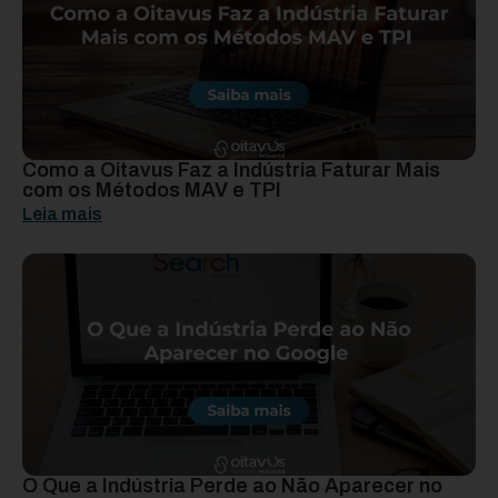
Como a Oitavus Faz a Indústria Faturar Mais
com os Métodos MAV e TPI
Leia mais
O Que a Indústria Perde ao Não Aparecer no