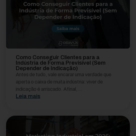
Como Conseguir Clientes para a
Indústria de Forma Previsível (Sem
Depender de Indicação)
Antes de tudo, vale encarar uma verdade que
aperta o caixa de muita indústria: viver de
indicação é arriscado. Afinal,...
Leia mais