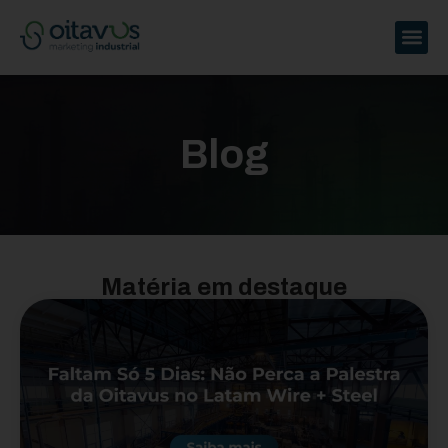
Blog
Matéria em destaque