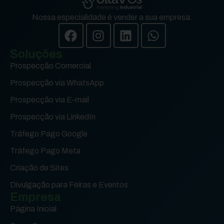
Nossa especialidade é vender a sua empresa.
Soluções
Prospecção Comercial
Prospecção via WhatsApp
Prospecção via E-mail
Prospecção via LinkedIn
Tráfego Pago Google
Tráfego Pago Meta
Criação de Sites
Divulgação para Feiras e Eventos
Empresa
Página Inicial