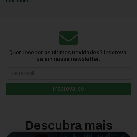
Leia mais
Quer receber as últimas novidades? Inscreva-
se em nossa newsletter.
Inscreva-se
Descubra mais