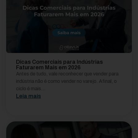
Dicas Comerciais para Indústrias
Faturarem Mais em 2026
Antes de tudo, vale reconhecer que vender para
indústria não é como vender no varejo. Afinal, o
ciclo é mais...
Leia mais