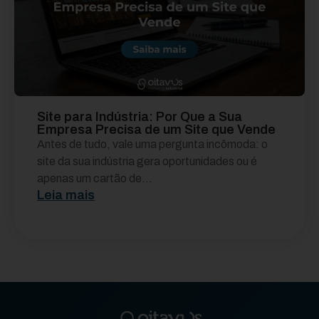
Site para Indústria: Por Que a Sua
Empresa Precisa de um Site que Vende
Antes de tudo, vale uma pergunta incômoda: o
site da sua indústria gera oportunidades ou é
apenas um cartão de...
Leia mais