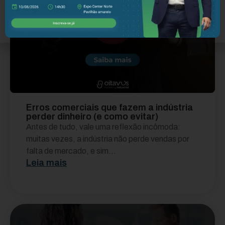
Erros comerciais que fazem a indústria
perder dinheiro (e como evitar)
Antes de tudo, vale uma reflexão incômoda:
muitas vezes, a indústria não perde vendas por
falta de mercado, e sim...
Leia mais