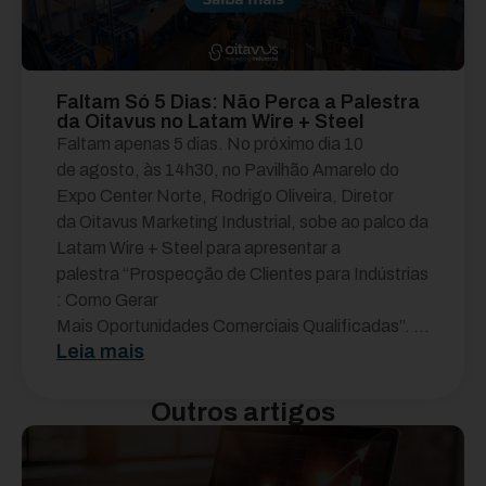
Faltam Só 5 Dias: Não Perca a Palestra
da Oitavus no Latam Wire + Steel
Faltam apenas 5 dias. No próximo dia 10
de agosto, às 14h30, no Pavilhão Amarelo do
Expo Center Norte, Rodrigo Oliveira, Diretor
da Oitavus Marketing Industrial, sobe ao palco da
Latam Wire + Steel para apresentar a
palestra “Prospecção de Clientes para Indústrias
: Como Gerar
Mais Oportunidades Comerciais Qualificadas”. ...
Leia mais
Outros artigos