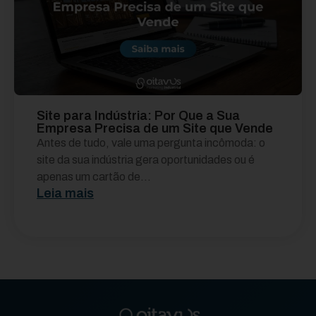
Site para Indústria: Por Que a Sua
Empresa Precisa de um Site que Vende
Antes de tudo, vale uma pergunta incômoda: o
site da sua indústria gera oportunidades ou é
apenas um cartão de...
Leia mais