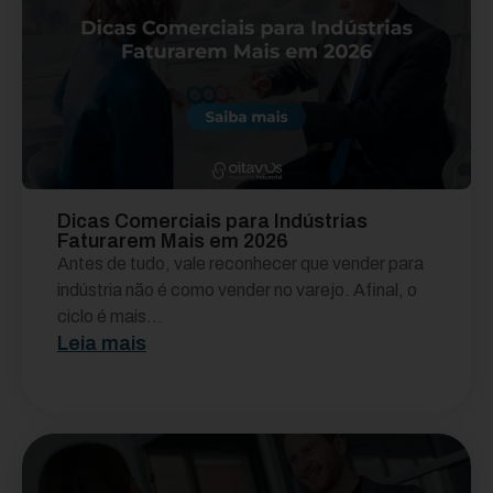
Dicas Comerciais para Indústrias
Faturarem Mais em 2026
Antes de tudo, vale reconhecer que vender para
indústria não é como vender no varejo. Afinal, o
ciclo é mais...
Leia mais