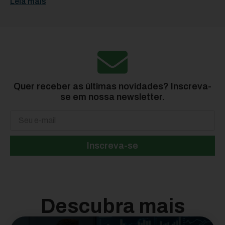
Leia mais
Quer receber as últimas novidades? Inscreva-
se em nossa newsletter.
Inscreva-se
Descubra mais