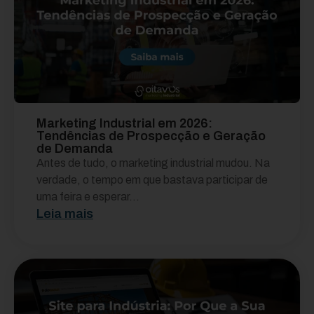
Marketing Industrial em 2026:
Tendências de Prospecção e Geração
de Demanda
Antes de tudo, o marketing industrial mudou. Na
verdade, o tempo em que bastava participar de
uma feira e esperar...
Leia mais