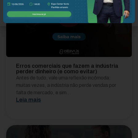
Erros comerciais que fazem a indústria
perder dinheiro (e como evitar)
Antes de tudo, vale uma reflexão incômoda:
muitas vezes, a indústria não perde vendas por
falta de mercado, e sim...
Leia mais