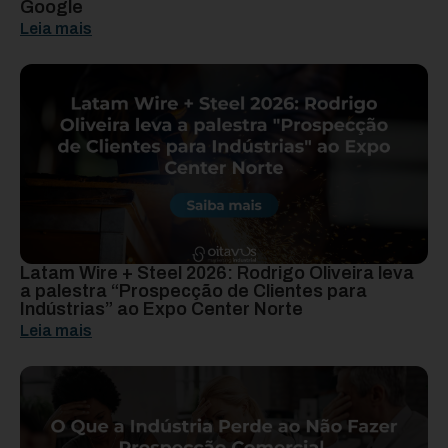
Google
Leia mais
Latam Wire + Steel 2026: Rodrigo Oliveira leva
a palestra “Prospecção de Clientes para
Indústrias” ao Expo Center Norte
Leia mais