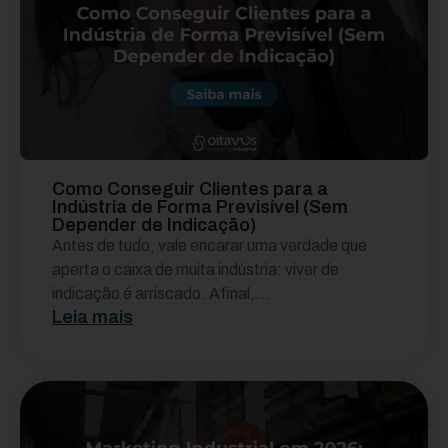
Como Conseguir Clientes para a
Indústria de Forma Previsível (Sem
Depender de Indicação)
Antes de tudo, vale encarar uma verdade que
aperta o caixa de muita indústria: viver de
indicação é arriscado. Afinal,...
Leia mais