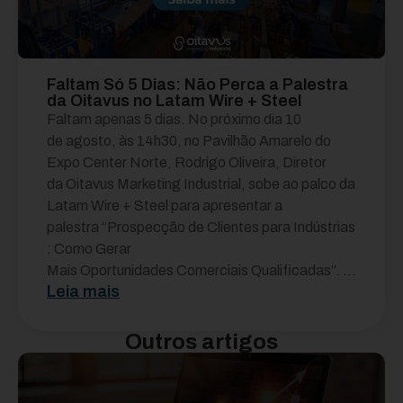
Faltam Só 5 Dias: Não Perca a Palestra
da Oitavus no Latam Wire + Steel
Faltam apenas 5 dias. No próximo dia 10
de agosto, às 14h30, no Pavilhão Amarelo do
Expo Center Norte, Rodrigo Oliveira, Diretor
da Oitavus Marketing Industrial, sobe ao palco da
Latam Wire + Steel para apresentar a
palestra “Prospecção de Clientes para Indústrias
: Como Gerar
Mais Oportunidades Comerciais Qualificadas”. ...
Leia mais
Outros artigos