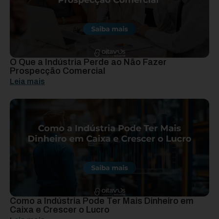
O Que a Indústria Perde ao Não Fazer
Prospecção Comercial
Leia mais
Como a Indústria Pode Ter Mais Dinheiro em
Caixa e Crescer o Lucro