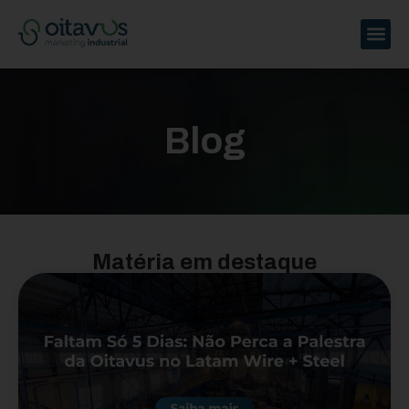
Blog
Matéria em destaque