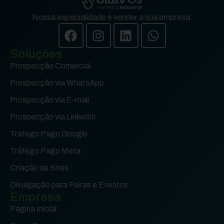
Nossa especialidade é vender a sua empresa.
Soluções
Prospecção Comercial
Prospecção via WhatsApp
Prospecção via E-mail
Prospecção via LinkedIn
Tráfego Pago Google
Tráfego Pago Meta
Criação de Sites
Divulgação para Feiras e Eventos
Empresa
Página Inicial