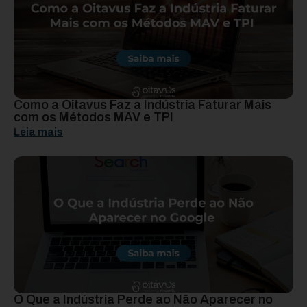
Como a Oitavus Faz a Indústria Faturar Mais
com os Métodos MAV e TPI
Leia mais
O Que a Indústria Perde ao Não Aparecer no