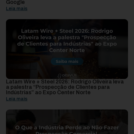
Google
Leia mais
Latam Wire + Steel 2026: Rodrigo Oliveira leva
a palestra “Prospecção de Clientes para
Indústrias” ao Expo Center Norte
Leia mais