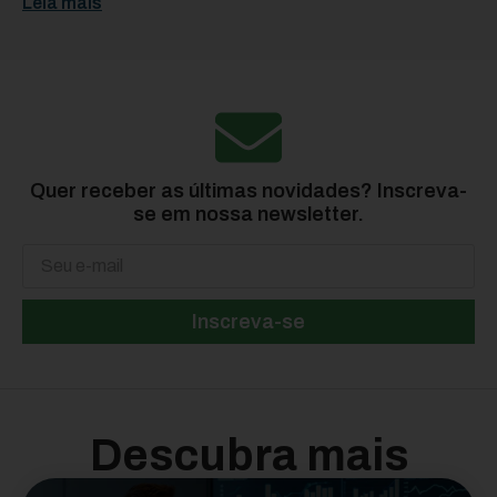
Leia mais
Quer receber as últimas novidades? Inscreva-
se em nossa newsletter.
Inscreva-se
Descubra mais