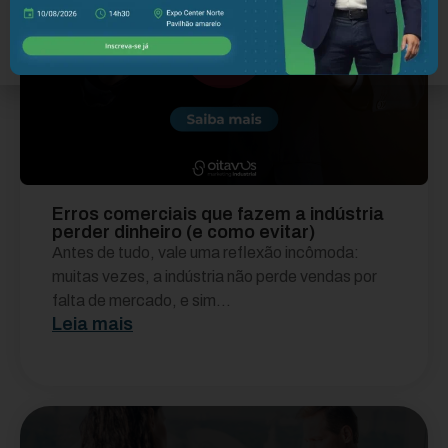
Erros comerciais que fazem a indústria
perder dinheiro (e como evitar)
Antes de tudo, vale uma reflexão incômoda:
muitas vezes, a indústria não perde vendas por
falta de mercado, e sim...
Leia mais