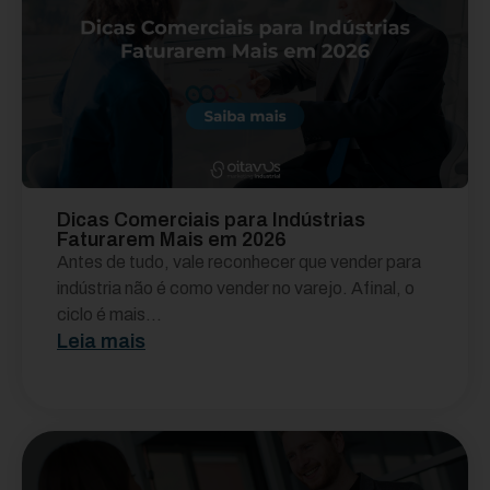
Dicas Comerciais para Indústrias
Faturarem Mais em 2026
Antes de tudo, vale reconhecer que vender para
indústria não é como vender no varejo. Afinal, o
ciclo é mais...
Leia mais