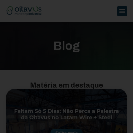
Blog
Matéria em destaque