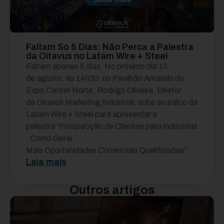
Faltam Só 5 Dias: Não Perca a Palestra
da Oitavus no Latam Wire + Steel
Faltam apenas 5 dias. No próximo dia 10
de agosto, às 14h30, no Pavilhão Amarelo do
Expo Center Norte, Rodrigo Oliveira, Diretor
da Oitavus Marketing Industrial, sobe ao palco da
Latam Wire + Steel para apresentar a
palestra “Prospecção de Clientes para Indústrias
: Como Gerar
Mais Oportunidades Comerciais Qualificadas”. ...
Leia mais
Outros artigos