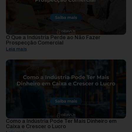
O Que a Indústria Perde ao Não Fazer
Prospecção Comercial
Leia mais
Como a Indústria Pode Ter Mais Dinheiro em
Caixa e Crescer o Lucro