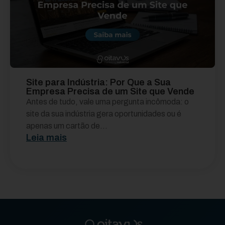
Site para Indústria: Por Que a Sua
Empresa Precisa de um Site que Vende
Antes de tudo, vale uma pergunta incômoda: o
site da sua indústria gera oportunidades ou é
apenas um cartão de...
Leia mais