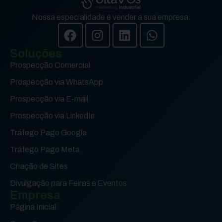
Nossa especialidade é vender a sua empresa.
Soluções
Prospecção Comercial
Prospecção via WhatsApp
Prospecção via E-mail
Prospecção via LinkedIn
Tráfego Pago Google
Tráfego Pago Meta
Criação de Sites
Divulgação para Feiras e Eventos
Empresa
Página Inicial