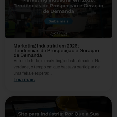
Marketing Industrial em 2026:
Tendências de Prospecção e Geração
de Demanda
Antes de tudo, o marketing industrial mudou. Na
verdade, o tempo em que bastava participar de
uma feira e esperar...
Leia mais