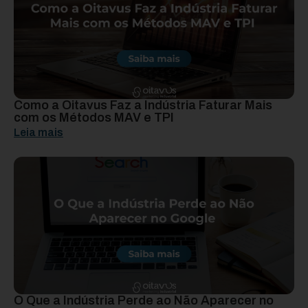
Como a Oitavus Faz a Indústria Faturar Mais
com os Métodos MAV e TPI
Leia mais
O Que a Indústria Perde ao Não Aparecer no