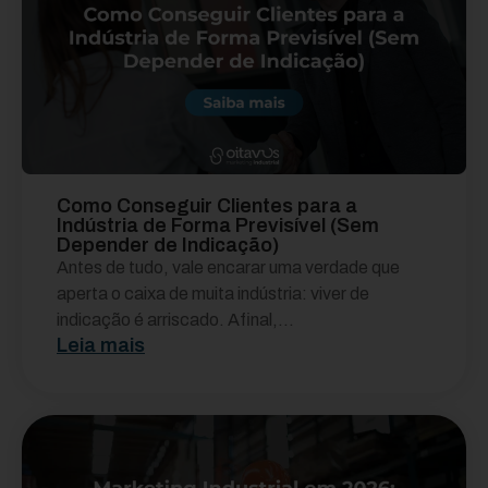
Como Conseguir Clientes para a
Indústria de Forma Previsível (Sem
Depender de Indicação)
Antes de tudo, vale encarar uma verdade que
aperta o caixa de muita indústria: viver de
indicação é arriscado. Afinal,...
Leia mais