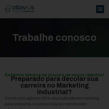
Trabalhe conosco
Estamos sempre há procura de novos talentos!
Preparado para decolar sua
carreira no Marketing
Industrial?
Somos uma agência 100% especializada em marketing
para a indústria, e nossas soluções transformam