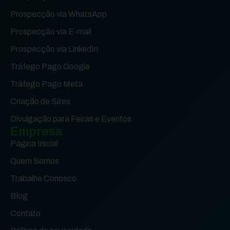
Prospecção via WhatsApp
Prospecção via E-mail
Prospecção via LinkedIn
Tráfego Pago Google
Tráfego Pago Meta
Criação de Sites
Divulgação para Feiras e Eventos
Empresa
Página Inicial
Quem Somos
Trabalhe Conosco
Blog
Contato